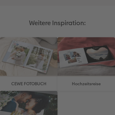
Weitere Inspiration:
CEWE FOTOBUCH
Hochzeitsreise