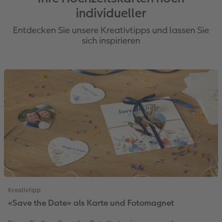
individueller
Entdecken Sie unsere Kreativtipps und lassen Sie
sich inspirieren
Kreativtipp
«Save the Date» als Karte und Fotomagnet