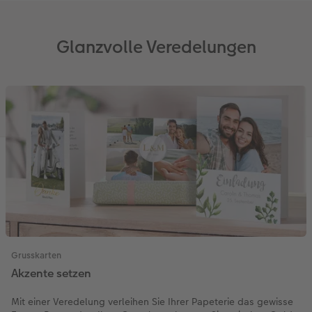
Glanzvolle Veredelungen
Grusskarten
Akzente setzen
Mit einer Veredelung verleihen Sie Ihrer Papeterie das gewisse