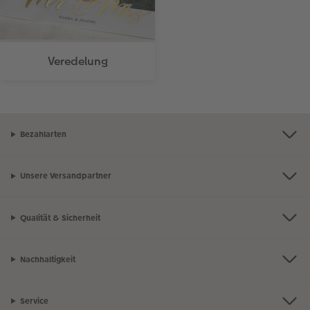
Veredelung
Bezahlarten
Unsere Versandpartner
Qualität & Sicherheit
Nachhaltigkeit
Service