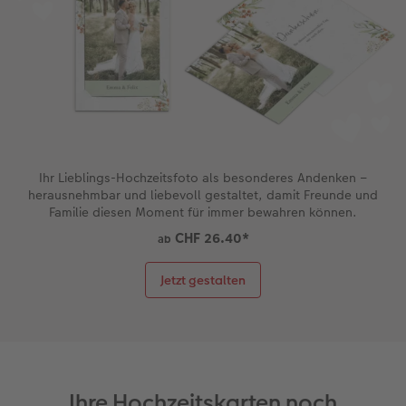
Ihr Lieblings-Hochzeitsfoto als besonderes Andenken –
herausnehmbar und liebevoll gestaltet, damit Freunde und
Familie diesen Moment für immer bewahren können.
CHF 26.40
*
ab
Jetzt gestalten
Ihre Hochzeitskarten noch