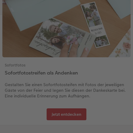
Sofortfotos
Sofortfotostreifen als Andenken
Gestalten Sie einen Sofortfotosteifen mit Fotos der jeweiligen
Gäste von der Feier und legen Sie diesen der Dankeskarte bei.
Eine individuelle Erinnerung zum Aufhängen.
Jetzt entdecken