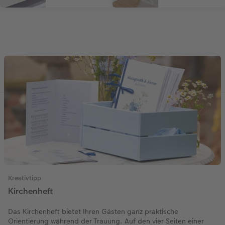
Kreativtipp
Kirchenheft
Das Kirchenheft bietet Ihren Gästen ganz praktische
Orientierung während der Trauung. Auf den vier Seiten einer