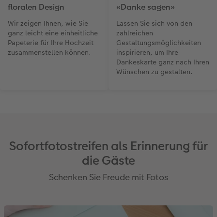
floralen Design
«Danke sagen»
Wir zeigen Ihnen, wie Sie
Lassen Sie sich von den
ganz leicht eine einheitliche
zahlreichen
Papeterie für Ihre Hochzeit
Gestaltungsmöglichkeiten
zusammenstellen können.
inspirieren, um Ihre
Dankeskarte ganz nach Ihren
Wünschen zu gestalten.
Sofortfotostreifen als Erinnerung für
die Gäste
Schenken Sie Freude mit Fotos