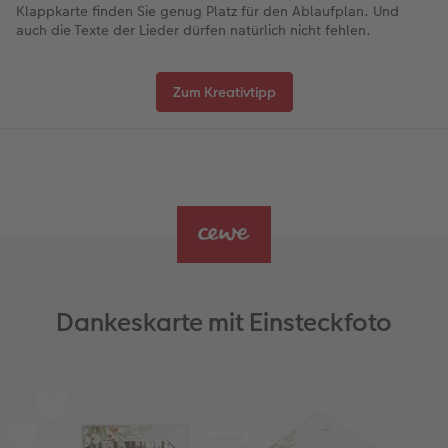
Klappkarte finden Sie genug Platz für den Ablaufplan. Und
auch die Texte der Lieder dürfen natürlich nicht fehlen.
Zum Kreativtipp
Dankeskarte mit Einsteckfoto