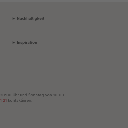
Nachhaltigkeit
Inspiration
 20:00 Uhr und Sonntag von 10:00 –
1 21
kontaktieren.