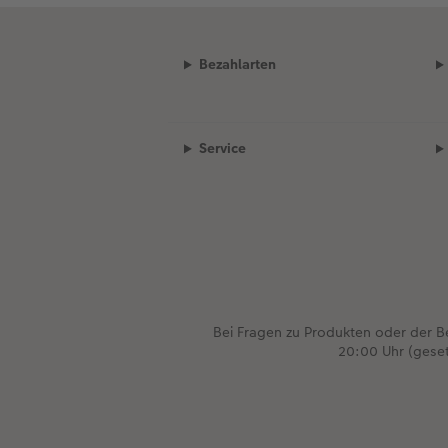
Bezahlarten
Service
Bei Fragen zu Produkten oder der 
20:00 Uhr (gese