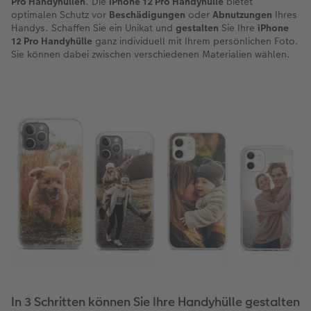
Pro Handyhüllen
. Die
iPhone 12 Pro Handyhülle
bietet
optimalen Schutz vor
Beschädigungen
oder
Abnutzungen
Ihres
Handys. Schaffen Sie ein Unikat und
gestalten
Sie Ihre
iPhone
12 Pro Handyhülle
ganz individuell mit Ihrem persönlichen Foto.
Sie können dabei zwischen verschiedenen Materialien wählen.
In 3 Schritten können Sie Ihre Handyhülle gestalten