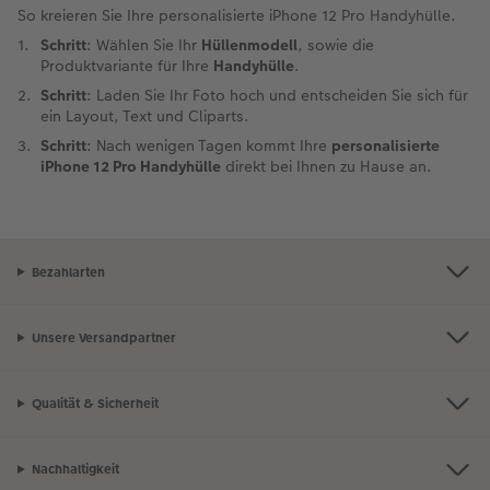
So kreieren Sie Ihre personalisierte iPhone 12 Pro Handyhülle.
Schritt
: Wählen Sie Ihr
Hüllenmodell
, sowie die
Produktvariante für Ihre
Handyhülle
.
Schritt
: Laden Sie Ihr Foto hoch und entscheiden Sie sich für
ein Layout, Text und Cliparts.
Schritt
: Nach wenigen Tagen kommt Ihre
personalisierte
iPhone 12 Pro Handyhülle
direkt bei Ihnen zu Hause an.
Bezahlarten
Unsere Versandpartner
Qualität & Sicherheit
Nachhaltigkeit