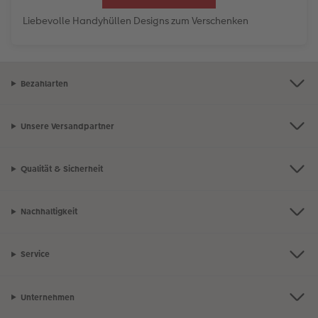
Liebevolle Handyhüllen Designs zum Verschenken
Bezahlarten
Unsere Versandpartner
Qualität & Sicherheit
Nachhaltigkeit
Service
Unternehmen