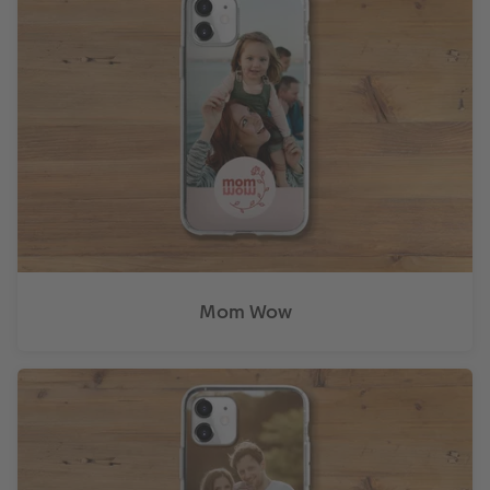
Mom Wow