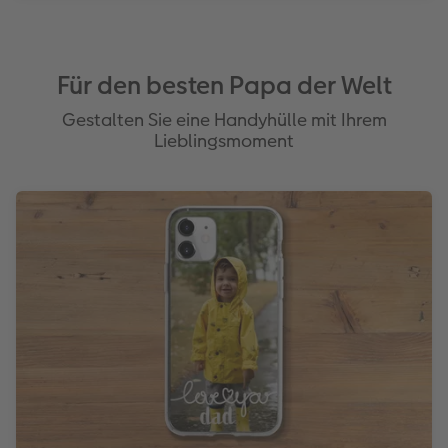
Für den besten Papa der Welt
Gestalten Sie eine Handyhülle mit Ihrem
Lieblingsmoment