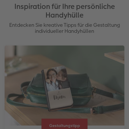
Inspiration für Ihre persönliche
Handyhülle
Entdecken Sie kreative Tipps für die Gestaltung
individueller Handyhüllen
Gestaltungstipp