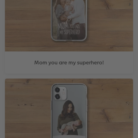
Mom you are my superhero!