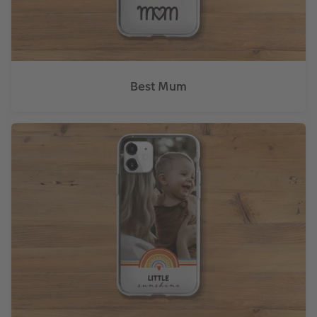
Best Mum