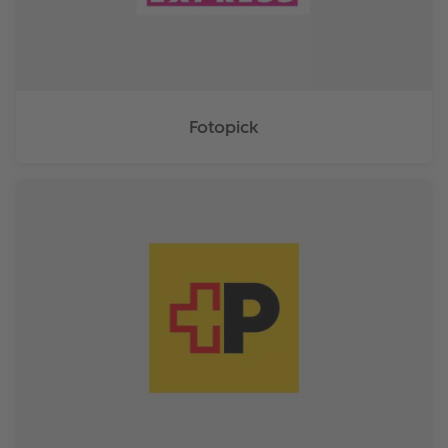
Fotopick