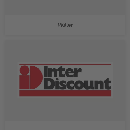
Müller