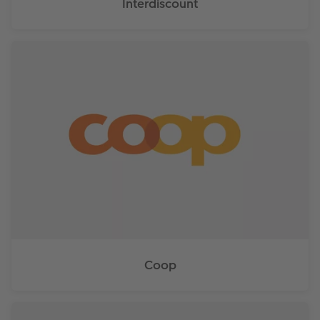
Interdiscount
Coop