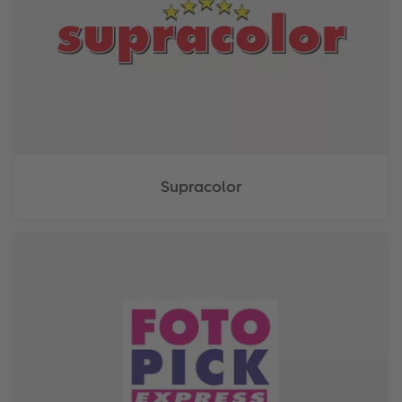
Supracolor