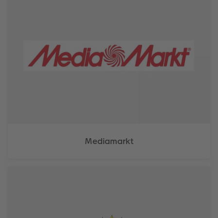
Mediamarkt