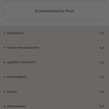
Schweizerische Post
Bezahlarten
Unsere Versandpartner
Qualität & Sicherheit
Nachhaltigkeit
Service
Unternehmen