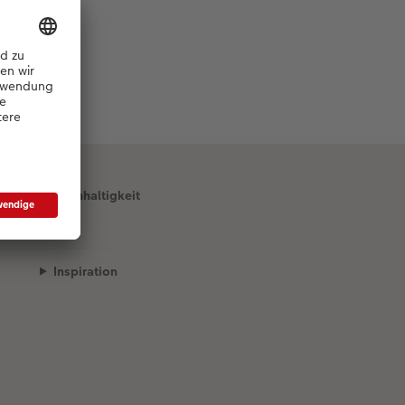
Nachhaltigkeit
Inspiration