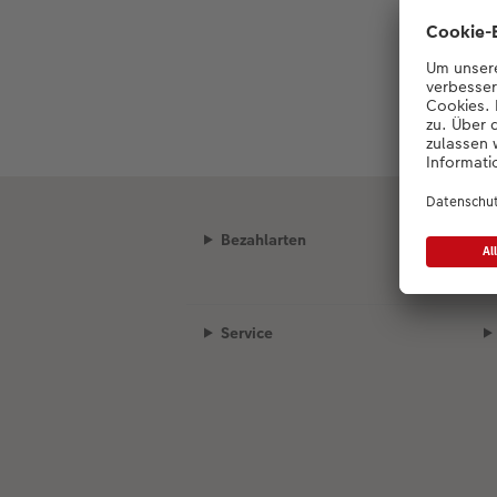
Bezahlarten
Service