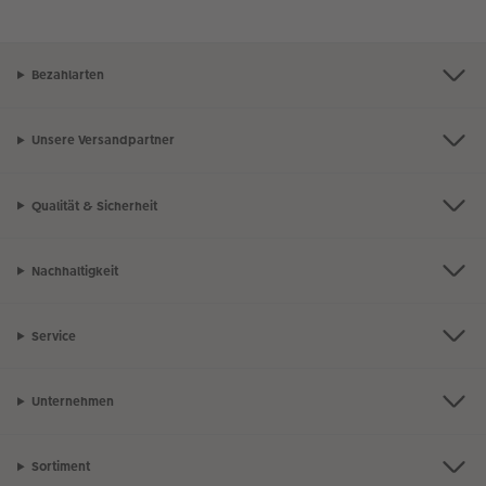
Bezahlarten
Unsere Versandpartner
Qualität & Sicherheit
Nachhaltigkeit
Service
Unternehmen
Sortiment