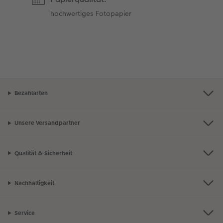
hochwertiges Fotopapier
Bezahlarten
Unsere Versandpartner
Qualität & Sicherheit
Nachhaltigkeit
Service