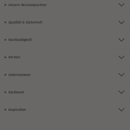
Unsere Versandpartner
Qualität & Sicherheit
Nachhaltigkeit
Service
Unternehmen
Sortiment
Inspiration