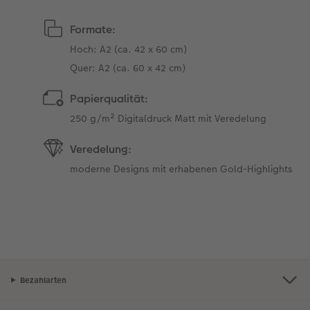
Formate:
Hoch: A2 (ca. 42 x 60 cm)
Quer: A2 (ca. 60 x 42 cm)
Papierqualität:
250 g/m² Digitaldruck Matt mit Veredelung
Veredelung:
moderne Designs mit erhabenen Gold-Highlights
Bezahlarten