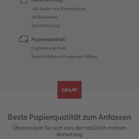
128 Seiten mit Kalendarium
28 Bildseiten
Spiralbindung
Papierqualität:
Digitaldruck Matt
Beschreibbar mit eigenen Stiften
Beste Papierqualität zum Anfassen
Überzeugen Sie sich von der natürlich matten
Anmutung