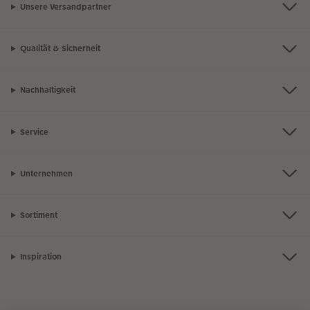
Unsere Versandpartner
Qualität & Sicherheit
Nachhaltigkeit
Service
Unternehmen
Sortiment
Inspiration