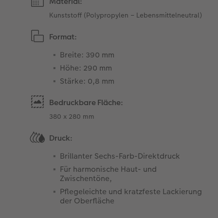
Material:
Kunststoff (Polypropylen – Lebensmittelneutral)
Format:
Breite: 390 mm
Höhe: 290 mm
Stärke: 0,8 mm
Bedruckbare Fläche:
380 x 280 mm
Druck:
Brillanter Sechs-Farb-Direktdruck
Für harmonische Haut- und
Zwischentöne,
Pflegeleichte und kratzfeste Lackierung
der Oberfläche