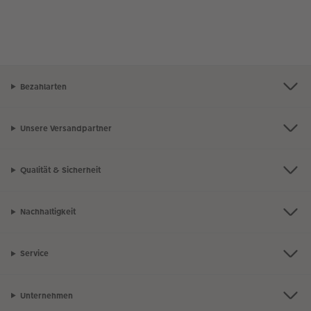
Bezahlarten
Unsere Versandpartner
Qualität & Sicherheit
Nachhaltigkeit
Service
Unternehmen