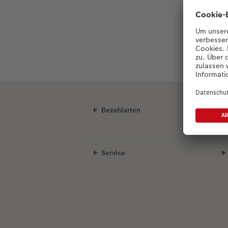
Bezahlarten
Service