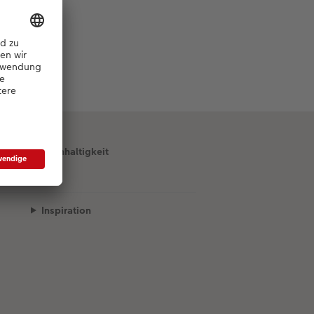
Nachhaltigkeit
Inspiration