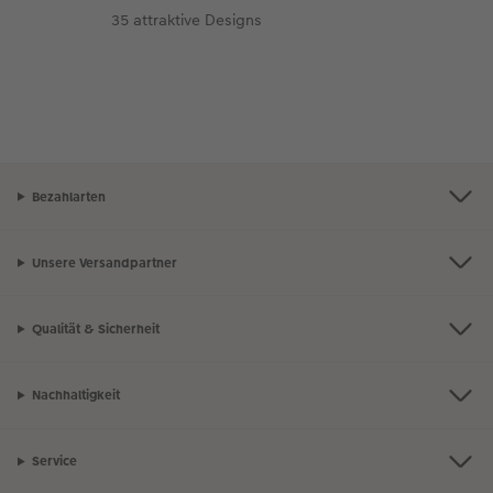
35 attraktive Designs
Bezahlarten
Unsere Versandpartner
Qualität & Sicherheit
Nachhaltigkeit
Service