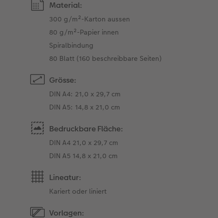
Material:
300 g/m²-Karton aussen
80 g/m²-Papier innen
Spiralbindung
80 Blatt (160 beschreibbare Seiten)
Grösse:
DIN A4: 21,0 x 29,7 cm
DIN A5: 14,8 x 21,0 cm
Bedruckbare Fläche:
DIN A4 21,0 x 29,7 cm
DIN A5 14,8 x 21,0 cm
Lineatur:
Kariert oder liniert
Vorlagen: