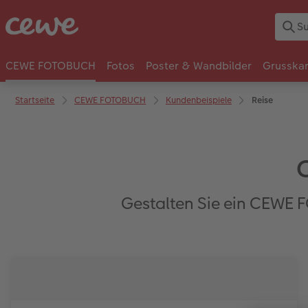
CEWE FOTOBUCH
Fotos
Poster & Wandbilder
Grusska
Startseite
CEWE FOTOBUCH
Kundenbeispiele
Reise
Gestalten Sie ein CEWE F