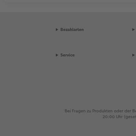
Bezahlarten
Service
Bei Fragen zu Produkten oder der 
20:00 Uhr (gese