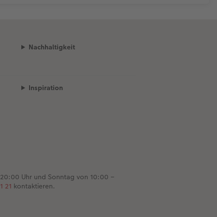
Nachhaltigkeit
Inspiration
 20:00 Uhr und Sonntag von 10:00 –
1 21
kontaktieren.