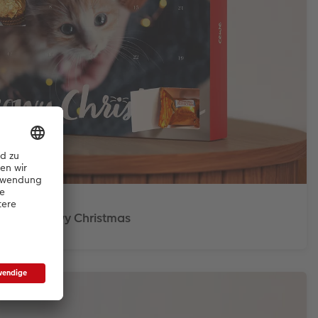
Meowy Christmas