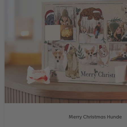
Merry Christmas Hunde