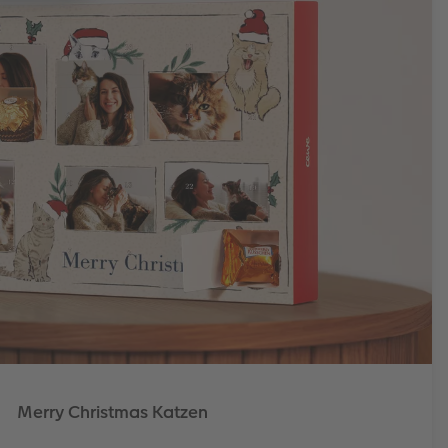
Merry Christmas Katzen