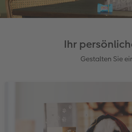
Ihr persönlic
Gestalten Sie e