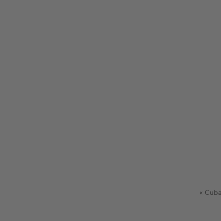
« Cuba