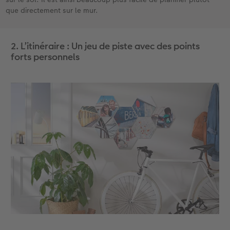
que directement sur le mur.
2. L’itinéraire : Un jeu de piste avec des points
forts personnels