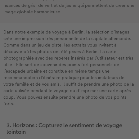
nuances de gris, de vert et de jaune qui permettent de créer une
image globale harmonieuse.
Dans notre exemple de voyage à Berlin, la sélection d’images
crée une impression très personnelle de la capitale allemande.
Comme dans un jeu de piste, les extraits vous invitent à
découvrir où les photos ont été prises à Berlin. La carte
photographiée avec des repères insérés par l’utilisateur est très
utile : Elle sert de souvenir des points fort personnels de
l’escapade urbaine et constitue en même temps une
recommandation d’itinéraire pratique pour les imitateurs de
votre famille et de vos amis. Il suffit de prendre une photo de la
carte utilisée pendant le voyage ou d’imprimer une carte après
coup. Vous pouvez ensuite prendre une photo de vos points
forts.
3. Horizons : Capturez le sentiment de voyage
lointain