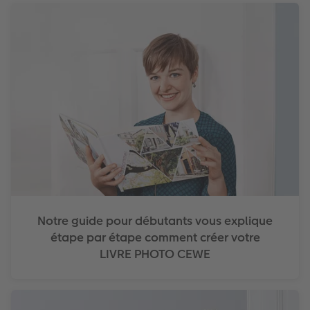
Notre guide pour débutants vous explique
étape par étape comment créer votre
LIVRE PHOTO CEWE