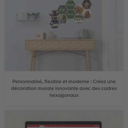
Personnalisé, flexible et moderne : Créez une
décoration murale innovante avec des cadres
hexagonaux