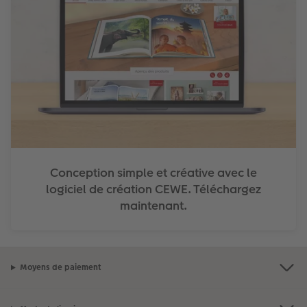
Conception simple et créative avec le
logiciel de création CEWE. Téléchargez
maintenant.
Moyens de paiement