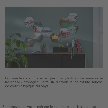
Le Canada sous tous les angles : Les photos sous-marines se
mêlent aux paysages. La feuille d’érable jaune est une touche
de couleur typique du pays.
Emportez dans votre intérieur le sentiment de liberté qui se