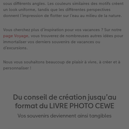
sous différents angles. Les couleurs similaires des motifs créent
un look uniforme, tandis que les différentes perspectives
donnent l’impression de flotter sur l’eau au milieu de la nature.
Vous cherchez plus d’inspiration pour vos vacances ? Sur notre
page Voyage
, vous trouverez de nombreuses autres idées pour
immortaliser vos derniers souvenirs de vacances ou
d’excursions.
Nous vous souhaitons beaucoup de plaisir à vivre, à créer et à
personnaliser !
Du conseil de création jusqu’au
format du LIVRE PHOTO CEWE
Vos souvenirs deviennent ainsi tangibles