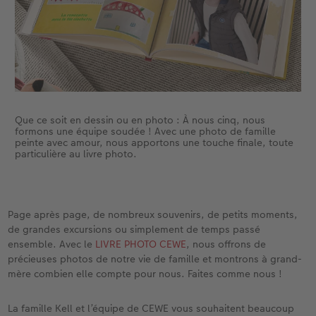
Que ce soit en dessin ou en photo : À nous cinq, nous
formons une équipe soudée ! Avec une photo de famille
peinte avec amour, nous apportons une touche finale, toute
particulière au livre photo.
Page après page, de nombreux souvenirs, de petits moments,
de grandes excursions ou simplement de temps passé
ensemble. Avec le
LIVRE PHOTO CEWE
, nous offrons de
précieuses photos de notre vie de famille et montrons à grand-
mère combien elle compte pour nous. Faites comme nous !
La famille Kell et l’équipe de CEWE vous souhaitent beaucoup