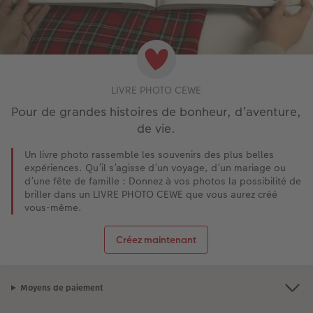
LIVRE PHOTO CEWE
Pour de grandes histoires de bonheur, d’aventure,
de vie.
Un livre photo rassemble les souvenirs des plus belles
expériences. Qu’il s’agisse d’un voyage, d’un mariage ou
d’une fête de famille : Donnez à vos photos la possibilité de
briller dans un LIVRE PHOTO CEWE que vous aurez créé
vous-même.
Créez maintenant
Moyens de paiement