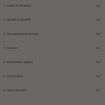
Mode de livraison
Qualité et sécurité
Développement durable
Services
Informations légales
Assortiment
Notre sélection