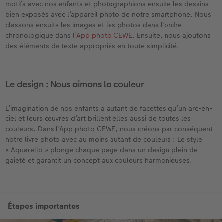
motifs avec nos enfants et photographions ensuite les dessins
bien exposés avec l’appareil photo de notre smartphone. Nous
classons ensuite les images et les photos dans l’ordre
chronologique dans l’
App photo CEWE
. Ensuite, nous ajoutons
des éléments de texte appropriés en toute simplicité.
Le design : Nous aimons la couleur
L’imagination de nos enfants a autant de facettes qu’un arc-en-
ciel et leurs œuvres d’art brillent elles aussi de toutes les
couleurs. Dans l’App photo CEWE, nous créons par conséquent
notre livre photo avec au moins autant de couleurs : Le style
« Aquarello » plonge chaque page dans un design plein de
gaieté et garantit un concept aux couleurs harmonieuses.