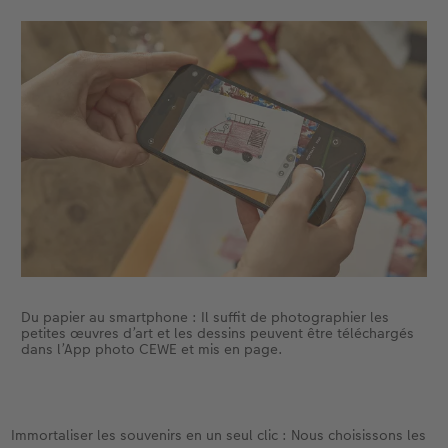
Du papier au smartphone : Il suffit de photographier les
petites œuvres d’art et les dessins peuvent être téléchargés
dans l’App photo CEWE et mis en page.
Immortaliser les souvenirs en un seul clic : Nous choisissons les