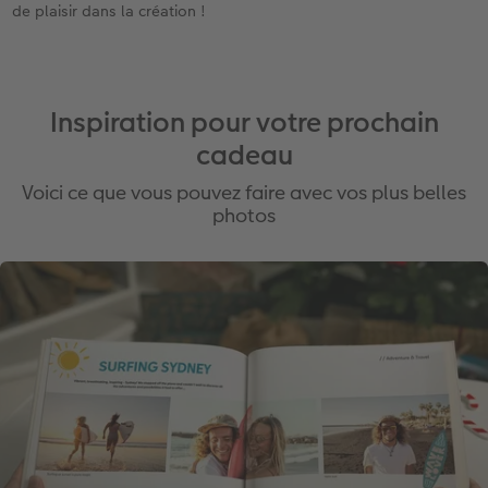
de plaisir dans la création !
Inspiration pour votre prochain
cadeau
Voici ce que vous pouvez faire avec vos plus belles
photos