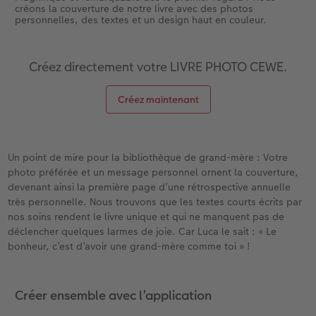
créons la couverture de notre livre avec des photos
personnelles, des textes et un design haut en couleur.
Créez directement votre LIVRE PHOTO CEWE.
Créez maintenant
Un point de mire pour la bibliothèque de grand-mère : Votre
photo préférée et un message personnel ornent la couverture,
devenant ainsi la première page d’une rétrospective annuelle
très personnelle. Nous trouvons que les textes courts écrits par
nos soins rendent le livre unique et qui ne manquent pas de
déclencher quelques larmes de joie. Car Luca le sait : « Le
bonheur, c’est d’avoir une grand-mère comme toi » !
Créer ensemble avec l’application