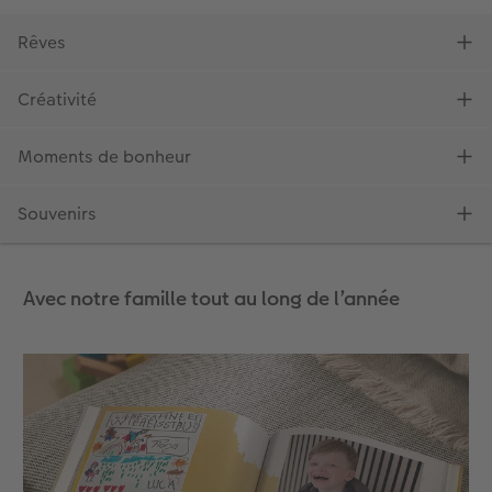
Avec notre famille tout au long de l’année