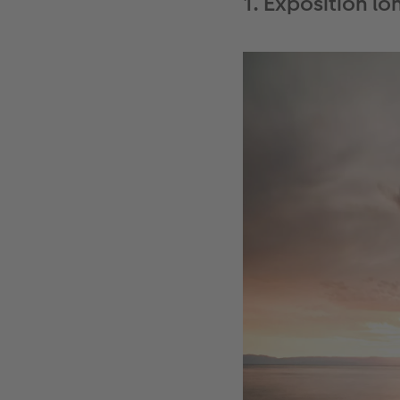
1. Exposition l