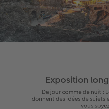
Exposition long
De jour comme de nuit : 
donnent des idées de sujets e
vous soyez