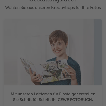
Wählen Sie aus unseren Kreativtipps für Ihre Fotos
Mit unseren Leitfaden für Einsteiger erstellen
Sie Schritt für Schritt Ihr CEWE FOTOBUCH.