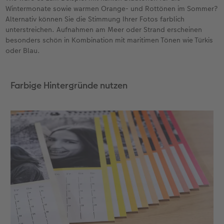
Wintermonate sowie warmen Orange- und Rottönen im Sommer?
Alternativ können Sie die Stimmung Ihrer Fotos farblich
unterstreichen. Aufnahmen am Meer oder Strand erscheinen
besonders schön in Kombination mit maritimen Tönen wie Türkis
oder Blau.
Farbige Hintergründe nutzen