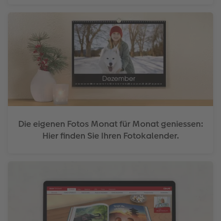
Die eigenen Fotos Monat für Monat geniessen:
Hier finden Sie Ihren Fotokalender.