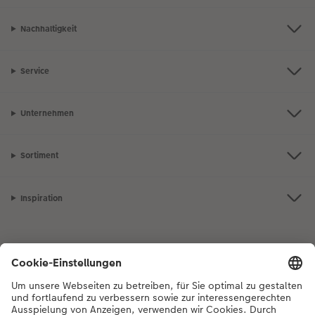
Nachhaltigkeit
Service
Unternehmen
Sortiment
Inspiration
Bei Fragen zu Produkten oder der Bestellung können Sie uns gerne von