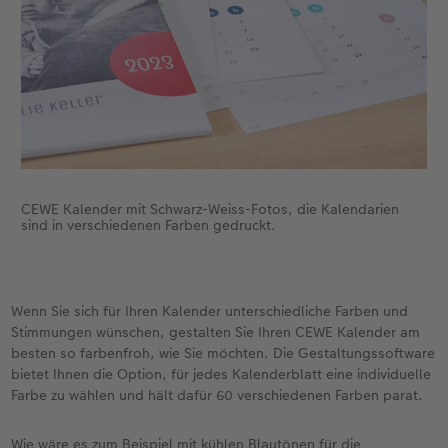
CEWE Kalender mit Schwarz-Weiss-Fotos, die Kalendarien
sind in verschiedenen Farben gedruckt.
Wenn Sie sich für Ihren Kalender unterschiedliche Farben und
Stimmungen wünschen, gestalten Sie Ihren CEWE Kalender am
besten so farbenfroh, wie Sie möchten. Die Gestaltungssoftware
bietet Ihnen die Option, für jedes Kalenderblatt eine individuelle
Farbe zu wählen und hält dafür 60 verschiedenen Farben parat.
Wie wäre es zum Beispiel mit kühlen Blautönen für die