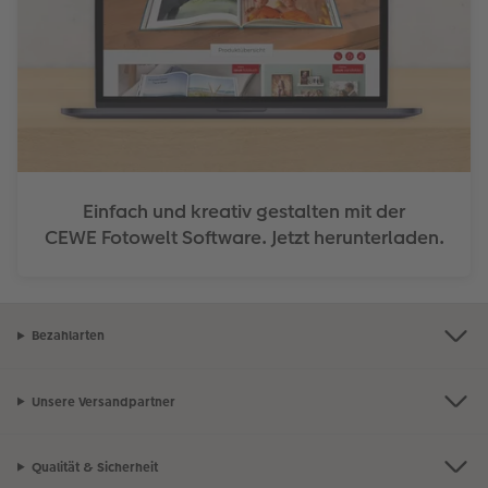
Einfach und kreativ gestalten mit der
CEWE Fotowelt Software. Jetzt herunterladen.
Bezahlarten
Unsere Versandpartner
Qualität & Sicherheit