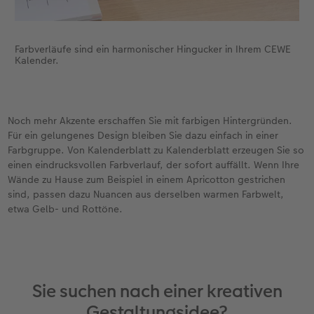
Farbverläufe sind ein harmonischer Hingucker in Ihrem CEWE
Kalender.
Noch mehr Akzente erschaffen Sie mit farbigen Hintergründen.
Für ein gelungenes Design bleiben Sie dazu einfach in einer
Farbgruppe. Von Kalenderblatt zu Kalenderblatt erzeugen Sie so
einen eindrucksvollen Farbverlauf, der sofort auffällt. Wenn Ihre
Wände zu Hause zum Beispiel in einem Apricotton gestrichen
sind, passen dazu Nuancen aus derselben warmen Farbwelt,
etwa Gelb- und Rottöne.
Sie suchen nach einer kreativen
Gestaltungsidee?