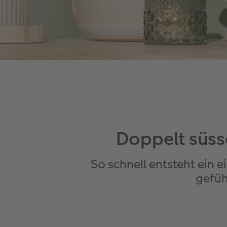
Doppelt süss
So schnell entsteht ein 
gefüh