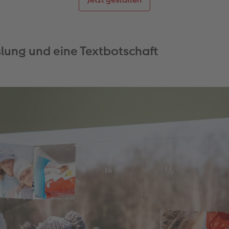
ung und eine Textbotschaft