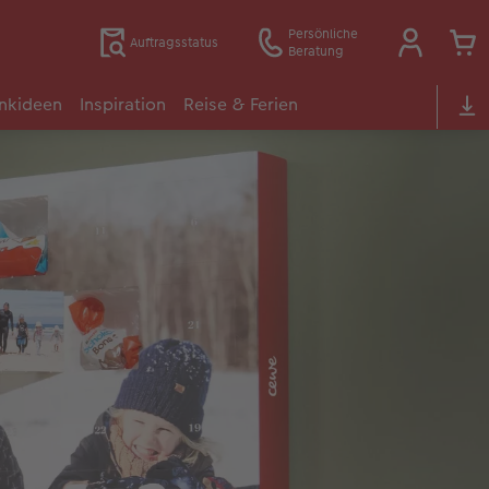
Persönliche
Auftragsstatus
Beratung
nkideen
Inspiration
Reise & Ferien