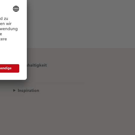
Nachhaltigkeit
Inspiration