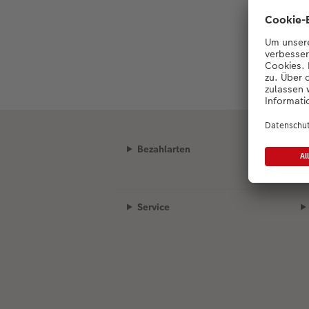
Bezahlarten
Service