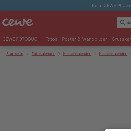
Beim CEWE Photo A
CEWE FOTOBUCH
Fotos
Poster & Wandbilder
Grusska
Startseite
Fotokalender
Küchenkalender
Küchenkalender