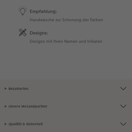
Empfehlung:
Handwäsche zur Schonung der Farben
Designs:
Designs mit Ihren Namen und Initialen
Bezahlarten
Unsere Versandpartner
Qualität & Sicherheit