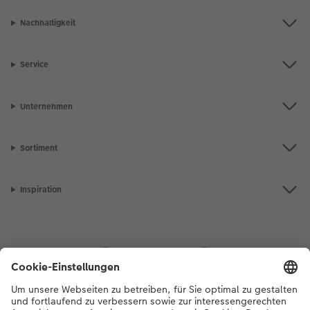
Nachhaltigkeit
Service
Unternehmen
Sortiment
Inspiration
Bei Fragen zu Produkten oder der Bestellung können Sie uns gerne von