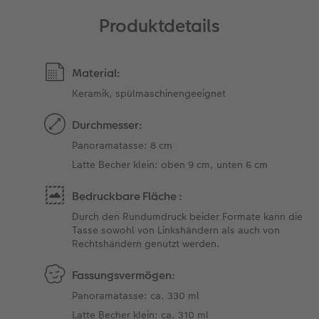
Produktdetails
Material:
Keramik, spülmaschinengeeignet
Durchmesser:
Panoramatasse: 8 cm
Latte Becher klein: oben 9 cm, unten 6 cm
Bedruckbare Fläche :
Durch den Rundumdruck beider Formate kann die
Tasse sowohl von Linkshändern als auch von
Rechtshändern genutzt werden.
Fassungsvermögen:
Panoramatasse: ca. 330 ml
Latte Becher klein: ca. 310 ml