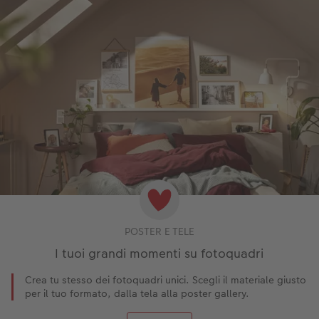
POSTER E TELE
I tuoi grandi momenti su fotoquadri
Crea tu stesso dei fotoquadri unici. Scegli il materiale giusto
per il tuo formato, dalla tela alla poster gallery.