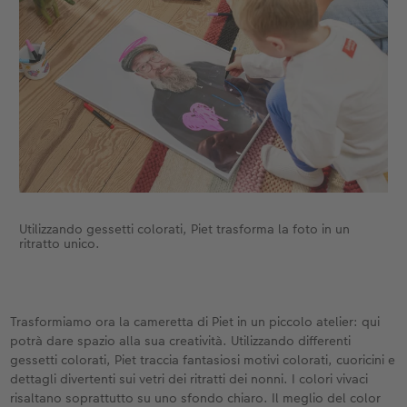
Utilizzando gessetti colorati, Piet trasforma la foto in un
ritratto unico.
Trasformiamo ora la cameretta di Piet in un piccolo atelier: qui
potrà dare spazio alla sua creatività. Utilizzando differenti
gessetti colorati, Piet traccia fantasiosi motivi colorati, cuoricini e
dettagli divertenti sui vetri dei ritratti dei nonni. I colori vivaci
risaltano soprattutto su uno sfondo chiaro. Il meglio del color