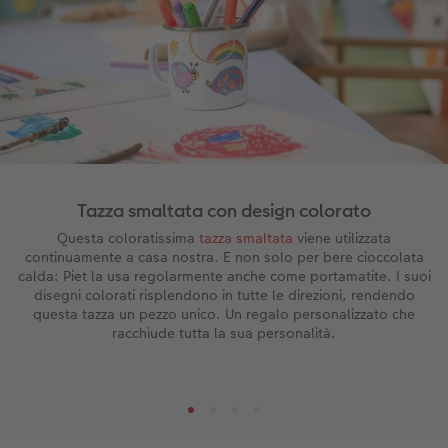
Tazza smaltata con design colorato
Questa coloratissima
tazza smaltata
viene utilizzata
continuamente a casa nostra. E non solo per bere cioccolata
calda: Piet la usa regolarmente anche come portamatite. I suoi
disegni colorati risplendono in tutte le direzioni, rendendo
questa tazza un pezzo unico. Un regalo personalizzato che
racchiude tutta la sua personalità.