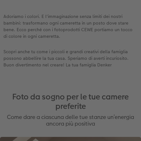
Adoriamo i colori. E l'immaginazione senza limiti dei nostri
bambini: trasformano ogni cameretta in un posto dove stare
bene. Ecco perché con i fotoprodotti CEWE portiamo un tocco
di colore in ogni cameretta.
Scopri anche tu come i piccoli e grandi creativi della famiglia
possono abbellire la tua casa. Speriamo di averti incuriosito.
Buon divertimento nel creare! La tua famiglia Denker
Foto da sogno per le tue camere
preferite
Come dare a ciascuna delle tue stanze un’energia
ancora più positiva