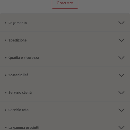
Crea ora
Pagamento
Spedizione
Qualità e sicurezza
Sostenibilità
Servizio clienti
Servizio foto
La gamma prodotti