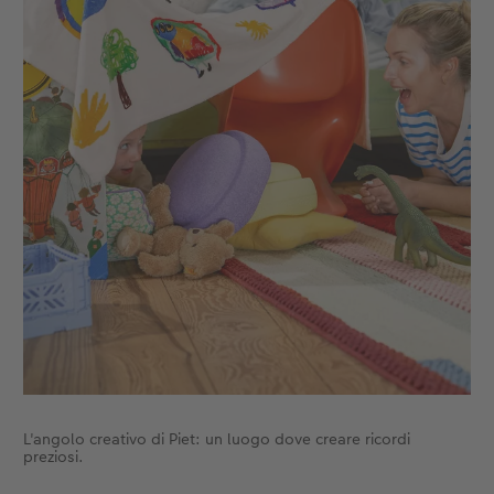
L'angolo creativo di Piet: un luogo dove creare ricordi
preziosi.