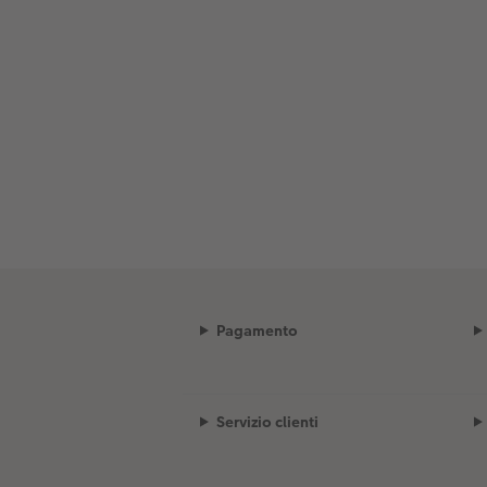
Pagamento
Servizio clienti