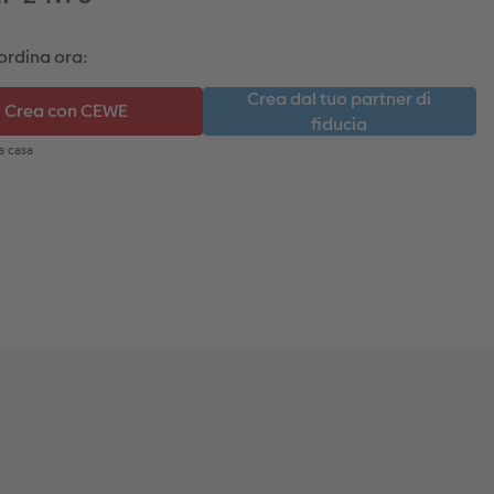
ordina ora: