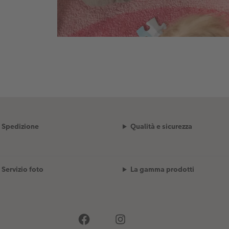
Spedizione
Qualità e sicurezza
Servizio foto
La gamma prodotti