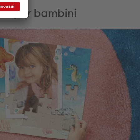
ico per bambini