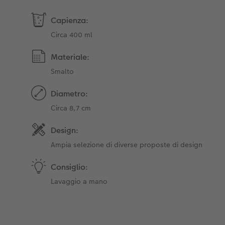
Capienza:
Circa 400 ml
Materiale:
Smalto
Diametro:
Circa 8,7 cm
Design:
Ampia selezione di diverse proposte di design
Consiglio:
Lavaggio a mano