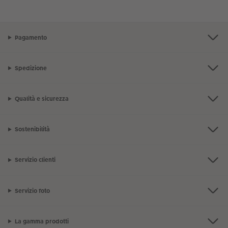
Pagamento
Spedizione
Qualità e sicurezza
Sostenibilità
Servizio clienti
Servizio foto
La gamma prodotti