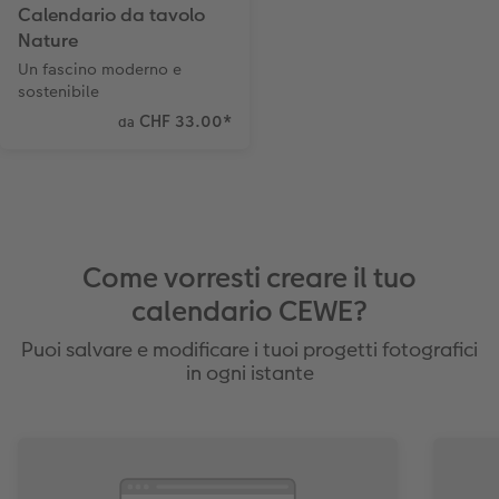
Calendario da tavolo
Nature
Un fascino moderno e
sostenibile
CHF 33.00
*
da
Come vorresti creare il tuo
calendario CEWE?
Puoi salvare e modificare i tuoi progetti fotografici
in ogni istante