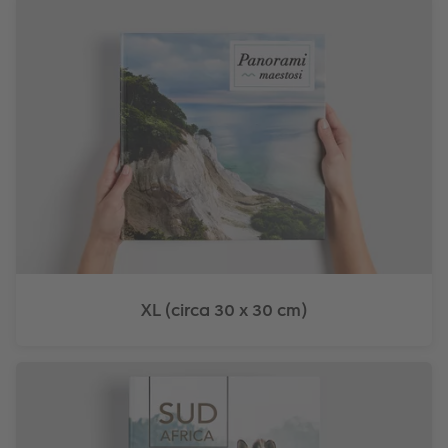
XL (circa 30 x 30 cm)