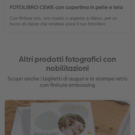
FOTOLIBRO CEWE con copertina in pelle e tela
Con finitura oro, oro rosato o argento a rilievo, per un
tocco di classe che renderà unico il tuo fotolibro
Altri prodotti fotografici con
nobilitazioni
Scopri anche i biglietti di auguri e le stampe retrò
con finitura embossing