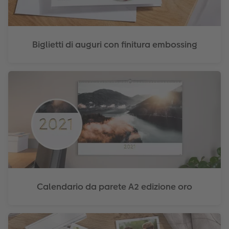
Biglietti di auguri con finitura embossing
Calendario da parete A2 edizione oro