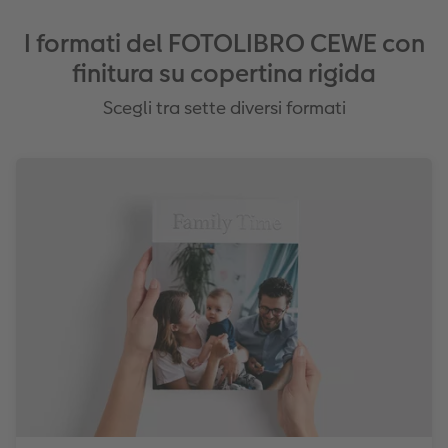
I formati del FOTOLIBRO CEWE con
finitura su copertina rigida
Scegli tra sette diversi formati