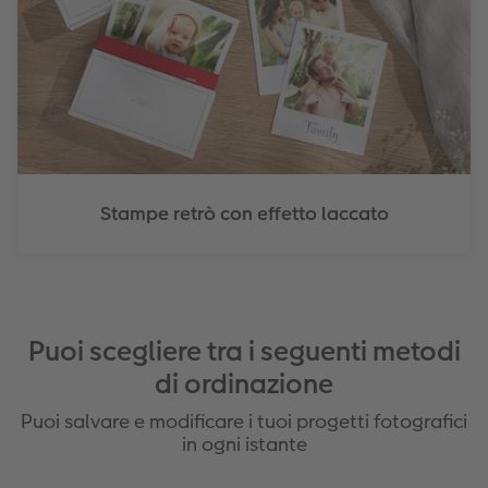
Stampe retrò con effetto laccato
Puoi scegliere tra i seguenti metodi
di ordinazione
Puoi salvare e modificare i tuoi progetti fotografici
in ogni istante