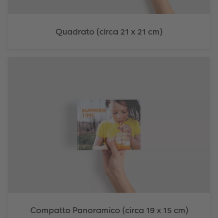
Quadrato (circa 21 x 21 cm)
Compatto Panoramico (circa 19 x 15 cm)