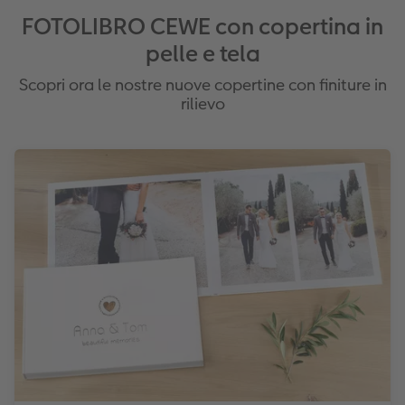
FOTOLIBRO CEWE con copertina in
pelle e tela
Scopri ora le nostre nuove copertine con finiture in
rilievo