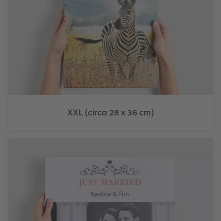
XXL (circa 28 x 36 cm)