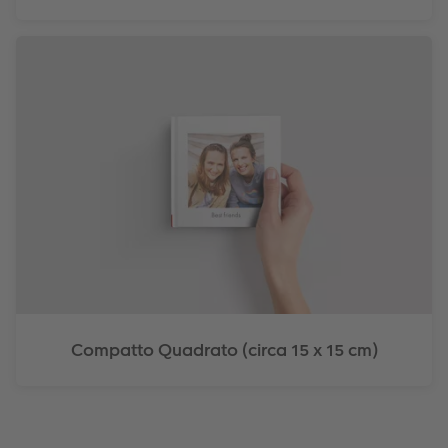
Compatto Quadrato (circa 15 x 15 cm)