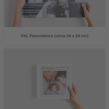
XXL Panoramico (circa 38 x 29 cm)