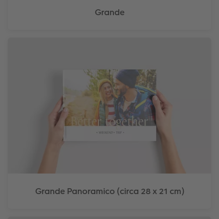
Grande
Grande Panoramico (circa 28 x 21 cm)