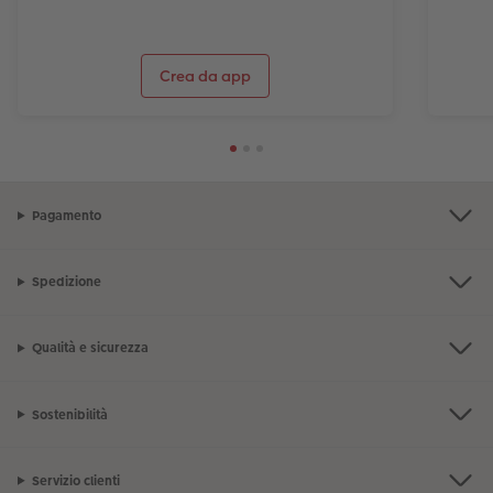
Crea da app
Pagamento
Spedizione
Qualità e sicurezza
Sostenibilità
Servizio clienti