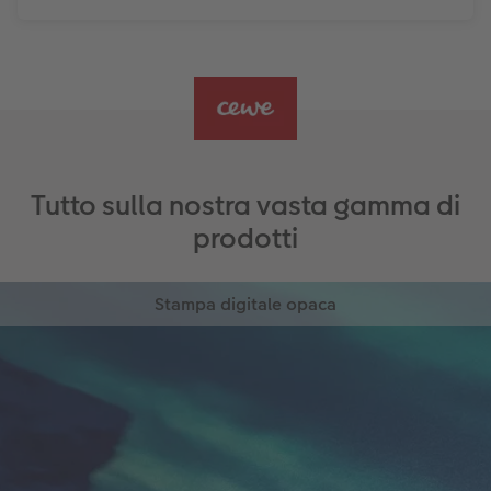
Tutto sulla nostra vasta gamma di
prodotti
Stampa digitale opaca