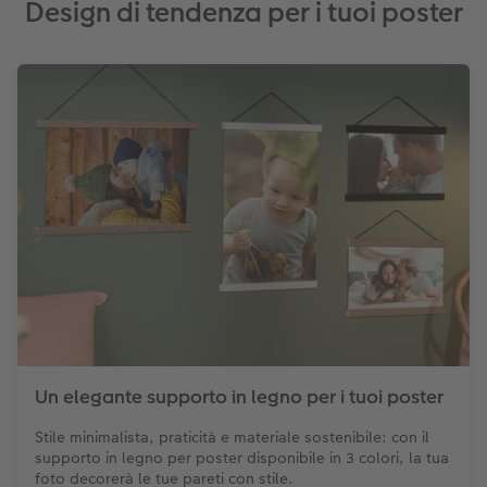
Design di tendenza per i tuoi poster
Un elegante supporto in legno per i tuoi poster
Stile minimalista, praticità e materiale sostenibile: con il
supporto in legno per poster disponibile in 3 colori, la tua
foto decorerà le tue pareti con stile.