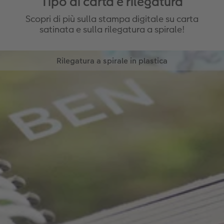
Tipo di carta e rilegatura
Scopri di più sulla stampa digitale su carta
satinata e sulla rilegatura a spirale!