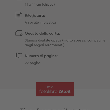
14 x 14 cm (chiuso)
Rilegatura:
A spirale in plastica
Qualità della carta:
Stampa digitale opaca (molto spessa, con pagine
dagli angoli arrotondati)
Numero di pagine:
22 pagine