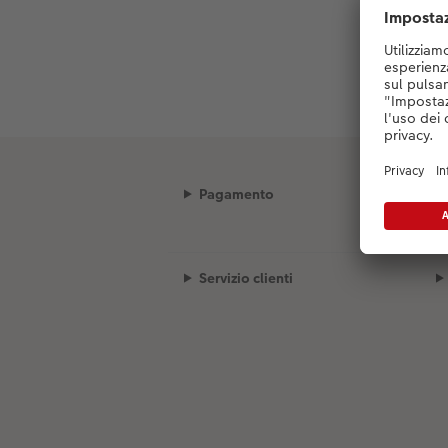
Pagamento
Servizio clienti