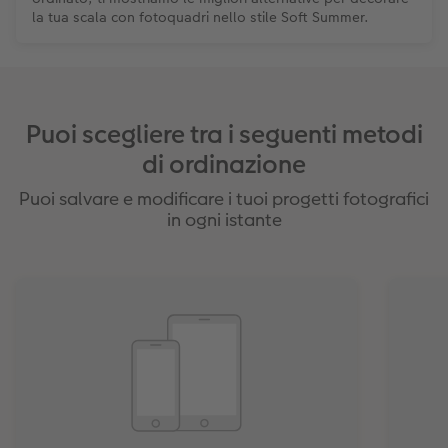
la tua scala con fotoquadri nello stile Soft Summer.
Puoi scegliere tra i seguenti metodi
di ordinazione
Puoi salvare e modificare i tuoi progetti fotografici
in ogni istante