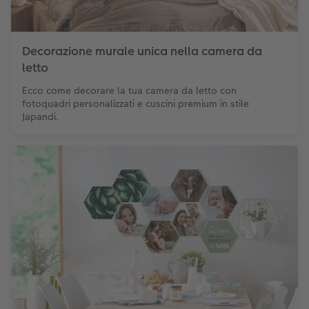
Decorazione murale unica nella camera da
letto
Ecco come decorare la tua camera da letto con
fotoquadri personalizzati e cuscini premium in stile
Japandi.