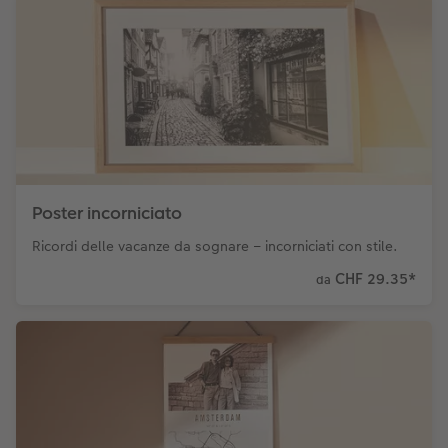
Poster incorniciato
Ricordi delle vacanze da sognare – incorniciati con stile.
CHF 29.35
*
da