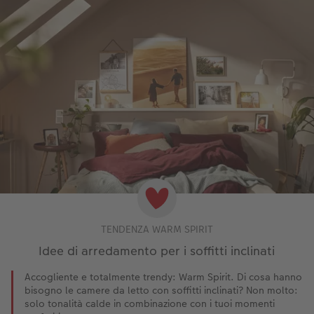
TENDENZA WARM SPIRIT
Idee di arredamento per i soffitti inclinati
Accogliente e totalmente trendy: Warm Spirit. Di cosa hanno
bisogno le camere da letto con soffitti inclinati? Non molto:
solo tonalità calde in combinazione con i tuoi momenti