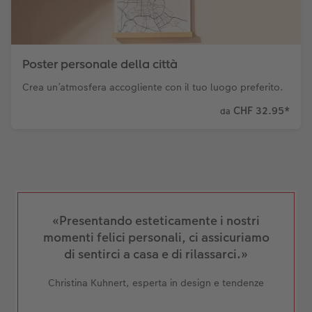
Poster personale della città
Crea un’atmosfera accogliente con il tuo luogo preferito.
CHF 32.95
*
da
«Presentando esteticamente i nostri
momenti felici personali, ci assicuriamo
di sentirci a casa e di rilassarci.»
Christina Kuhnert, esperta in design e tendenze