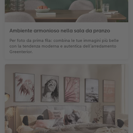
Ambiente armonioso nella sala da pranzo
Per foto da prima fila: combina le tue immagini più belle
con la tendenza moderna e autentica dell’arredamento
Greenterior.