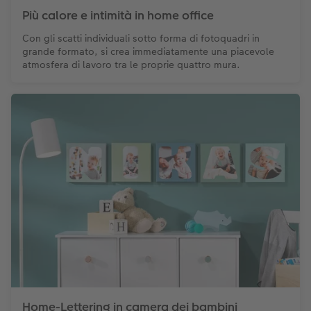
Più calore e intimità in home office
Con gli scatti individuali sotto forma di fotoquadri in
grande formato, si crea immediatamente una piacevole
atmosfera di lavoro tra le proprie quattro mura.
Home-Lettering in camera dei bambini