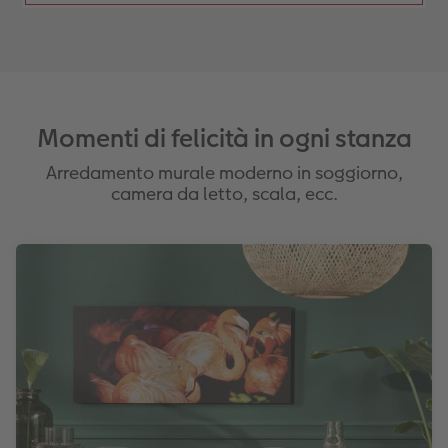
Momenti di felicità in ogni stanza
Arredamento murale moderno in soggiorno,
camera da letto, scala, ecc.