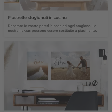
Piastrelle stagionali in cucina
Decorate le vostre pareti in base ad ogni stagione. Le
nostre hexxas possono essere sostituite a piacimento.