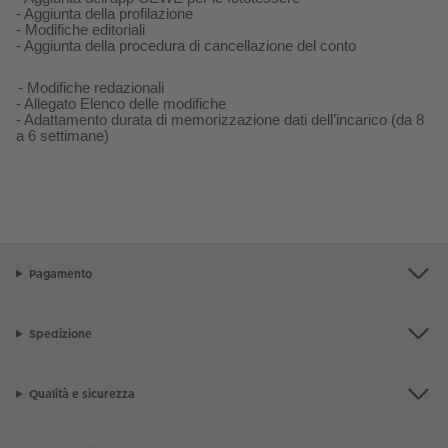
- Aggiunta della profilazione
- Modifiche editoriali
- Aggiunta della procedura di cancellazione del conto
- Modifiche redazionali
- Allegato Elenco delle modifiche
- Adattamento durata di memorizzazione dati dell’incarico (da 8
a 6 settimane)
Pagamento
Spedizione
Qualità e sicurezza