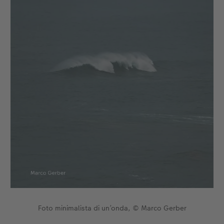
Foto minimalista di un’onda, © Marco Gerber