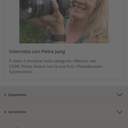
Intervista con Petra Jung
È stato il vincitore nella categoria «Natura» del
CEWE Photo Award con la sua foto «Pusteblumen-
Schirmchen» .
Pagamento
Spedizione