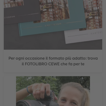
Per ogni occasione il formato più adatto: trova
il FOTOLIBRO CEWE che fa per te