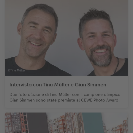
Intervista con Tinu Müller e Gian Simmen
Due foto d’azione di Tinu Müller con il campione olimpico
Gian Simmen sono state premiate al CEWE Photo Award.