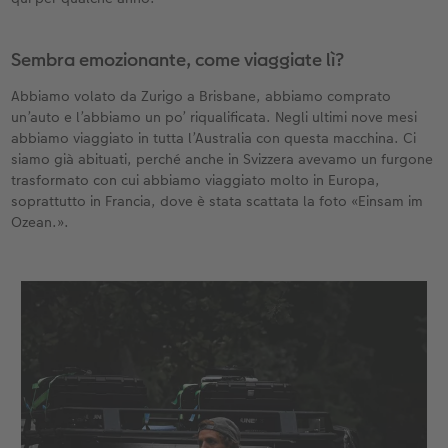
Sembra emozionante, come viaggiate lì?
Abbiamo volato da Zurigo a Brisbane, abbiamo comprato
un’auto e l’abbiamo un po’ riqualificata. Negli ultimi nove mesi
abbiamo viaggiato in tutta l’Australia con questa macchina. Ci
siamo già abituati, perché anche in Svizzera avevamo un furgone
trasformato con cui abbiamo viaggiato molto in Europa,
soprattutto in Francia, dove è stata scattata la foto «Einsam im
Ozean.».