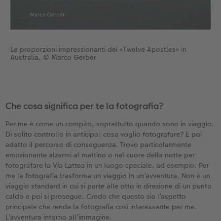
Le proporzioni impressionanti dei «Twelve Apostles» in
Australia, © Marco Gerber
Che cosa significa per te la fotografia?
Per me è come un compito, soprattutto quando sono in viaggio.
Di solito controllo in anticipo: cosa voglio fotografare? E poi
adatto il percorso di conseguenza. Trovo particolarmente
emozionante alzarmi al mattino o nel cuore della notte per
fotografare la Via Lattea in un luogo speciale, ad esempio. Per
me la fotografia trasforma un viaggio in un’avventura. Non è un
viaggio standard in cui si parte alle otto in direzione di un punto
caldo e poi si prosegue. Credo che questo sia l’aspetto
principale che rende la fotografia così interessante per me.
L’avventura intorno all’immagine.