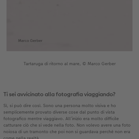
Tartaruga di ritorno al mare, © Marco Gerber
Ti sei avvicinato alla fotografia viaggiando?
Sì, si può dire così. Sono una persona molto visiva e ho
semplicemente provato diverse cose dal punto di vista
fotografico mentre viaggiavo. All’inizio era molto difficile
catturare ciò che si vede nella foto. Non volevo avere una foto
noiosa di un tramonto che poi non si guardava perché non era
come nella realtà.