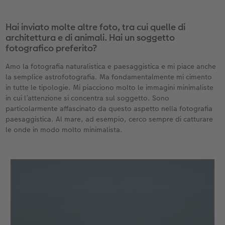
Hai inviato molte altre foto, tra cui quelle di
architettura e di animali. Hai un soggetto
fotografico preferito?
Amo la fotografia naturalistica e paesaggistica e mi piace anche
la semplice astrofotografia. Ma fondamentalmente mi cimento
in tutte le tipologie. Mi piacciono molto le immagini minimaliste
in cui l’attenzione si concentra sul soggetto. Sono
particolarmente affascinato da questo aspetto nella fotografia
paesaggistica. Al mare, ad esempio, cerco sempre di catturare
le onde in modo molto minimalista.