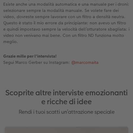
Esiste anche una modalità automatica e una manuale per i droni:
selezionare sempre la modalità manuale. Se volete fare dei
video, dovreste sempre lavorare con un filtro a densità neutra.
Questo è stato il mio errore da principiante: non avevo un filtro
e quindi impostavo sempre la velocità dell’otturatore sbagliata: i
video non venivano mai bene. Con un filtro ND funziona molto
meglio.
Grazie mille per l’intervista!
Segui Marco Gerber su Instagram:
@marcomaita
Scoprite altre interviste emozionanti
e ricche di idee
Rendi i tuoi scatti un’attrazione speciale