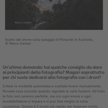
Scatto del drone sulla spiaggia di Pinnacles in Australia,
© Marco Gerber
Un’ultima domanda: hai qualche consiglio da dare
ai principianti della fotografia? Magari soprattutto
per chi vuole dedicarsi alla fotografia con i droni?
Evitate la modalità automatica e scattate invece manualmente.
Provate cosa succede quando regolate le varie funzioni. All’inizio
le foto non saranno perfette, ma con ogni errore e ogni
insoddisfazione si impara e si può fare meglio la volta
successiva. Questo è il modo più rapido per imparare molto.