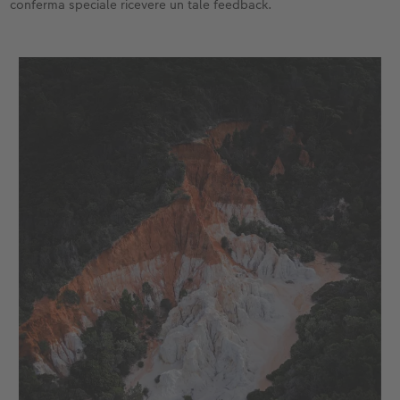
conferma speciale ricevere un tale feedback.