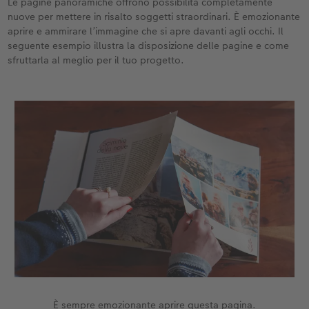
Le pagine panoramiche offrono possibilità completamente
nuove per mettere in risalto soggetti straordinari. È emozionante
aprire e ammirare l’immagine che si apre davanti agli occhi. Il
seguente esempio illustra la disposizione delle pagine e come
sfruttarla al meglio per il tuo progetto.
È sempre emozionante aprire questa pagina.