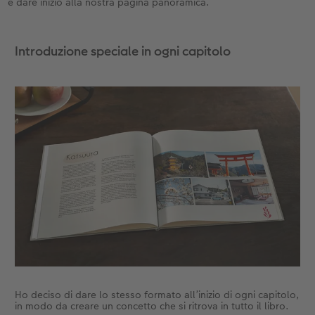
e dare inizio alla nostra pagina panoramica.
Introduzione speciale in ogni capitolo
Ho deciso di dare lo stesso formato all’inizio di ogni capitolo,
in modo da creare un concetto che si ritrova in tutto il libro.