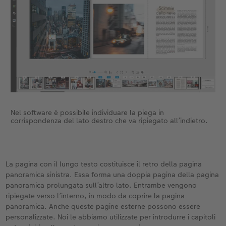
Nel software è possibile individuare la piega in
corrispondenza del lato destro che va ripiegato all’indietro.
La pagina con il lungo testo costituisce il retro della pagina
panoramica sinistra. Essa forma una doppia pagina della pagina
panoramica prolungata sull’altro lato. Entrambe vengono
ripiegate verso l’interno, in modo da coprire la pagina
panoramica. Anche queste pagine esterne possono essere
personalizzate. Noi le abbiamo utilizzate per introdurre i capitoli