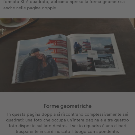
formato XL è quadrato, abbiamo ripreso la forma geometrica
anche nelle pagine doppie.
Forme geometriche
In questa pagina doppia si riscontrano complessivamente sei
quadrati: una foto che occupa un’intera pagina e altre quattro
foto disposte sul lato destro. Il sesto riquadro è una clipart
trasparente in cui è indicato il luogo corrispondente.