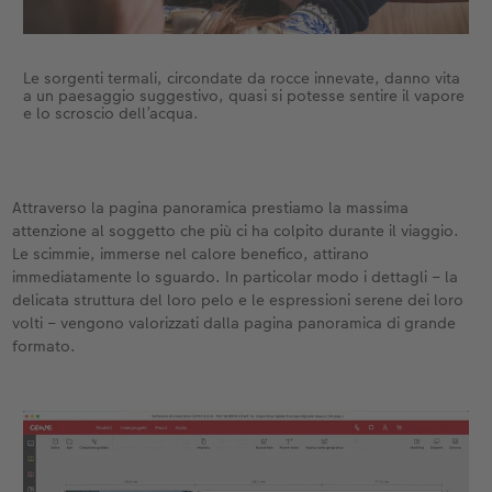
Le sorgenti termali, circondate da rocce innevate, danno vita
a un paesaggio suggestivo, quasi si potesse sentire il vapore
e lo scroscio dell’acqua.
Attraverso la pagina panoramica prestiamo la massima
attenzione al soggetto che più ci ha colpito durante il viaggio.
Le scimmie, immerse nel calore benefico, attirano
immediatamente lo sguardo. In particolar modo i dettagli – la
delicata struttura del loro pelo e le espressioni serene dei loro
volti – vengono valorizzati dalla pagina panoramica di grande
formato.