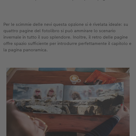
Per le scimmie delle nevi questa opzione si è rivelata ideale: su
quattro pagine del fotolibro si può ammirare lo scenario
invernale in tutto il suo splendore. Inoltre, il retro delle pagine
offre spazio sufficiente per introdurre perfettamente il capitolo e
la pagina panoramica.