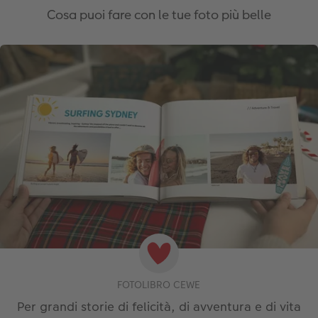
Cosa puoi fare con le tue foto più belle
FOTOLIBRO CEWE
Per grandi storie di felicità, di avventura e di vita