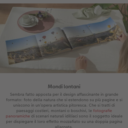
Mondi lontani
Sembra fatto apposta per il design affascinante in grande
formato: foto della natura che si estendono su più pagine e si
uniscono in un’opera artistica pitoresca. Che si tratti di
paesaggi costieri, montani o boschivi, le
fotografie
panoramiche
di scenari naturali idilliaci sono il soggetto ideale
per dispiegare il loro effetto mozzafiato su una doppia pagina
allargata.