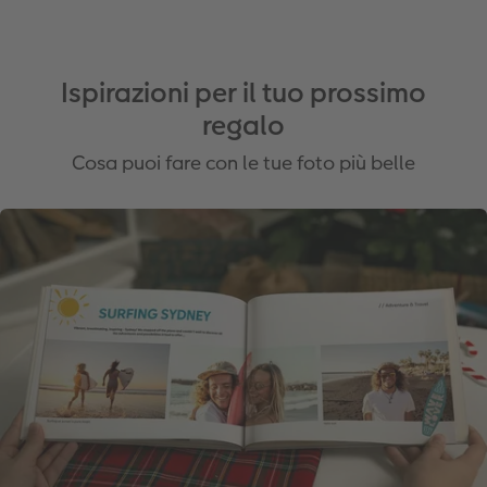
Ispirazioni per il tuo prossimo
regalo
Cosa puoi fare con le tue foto più belle