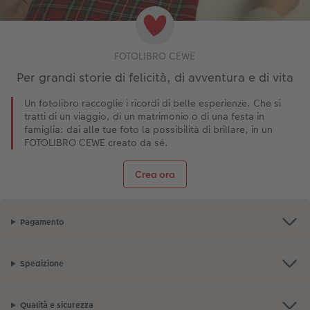
FOTOLIBRO CEWE
Per grandi storie di felicità, di avventura e di vita
Un fotolibro raccoglie i ricordi di belle esperienze. Che si
tratti di un viaggio, di un matrimonio o di una festa in
famiglia: dai alle tue foto la possibilità di brillare, in un
FOTOLIBRO CEWE creato da sé.
Crea ora
Pagamento
Spedizione
Qualità e sicurezza