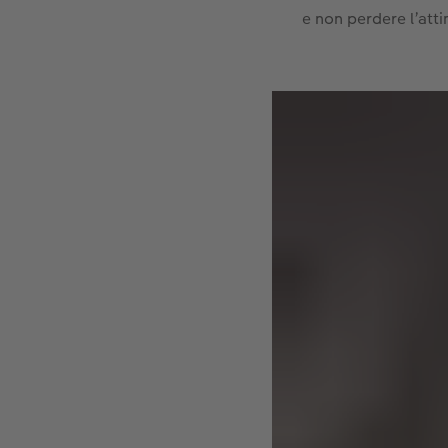
e non perdere l’att