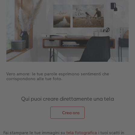
Vero amore: le tue parole esprimono sentimenti che
corrispondono alle tue foto.
Qui puoi creare direttamente una tela
Crea ora
Fai stampare le tue immagini su
tela fotografica
i tuoi scatti in