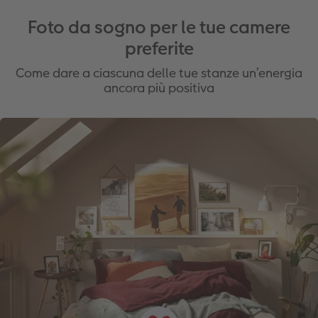
Foto da sogno per le tue camere
preferite
Come dare a ciascuna delle tue stanze un’energia
ancora più positiva