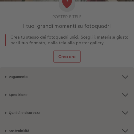
POSTER E TELE
I tuoi grandi momenti su fotoquadri
Crea tu stesso dei fotoquadri unici. Scegli il materiale giusto
per il tuo formato, dalla tela alla poster gallery.
Crea ora
Pagamento
Spedizione
Qualità e sicurezza
Sostenibilità