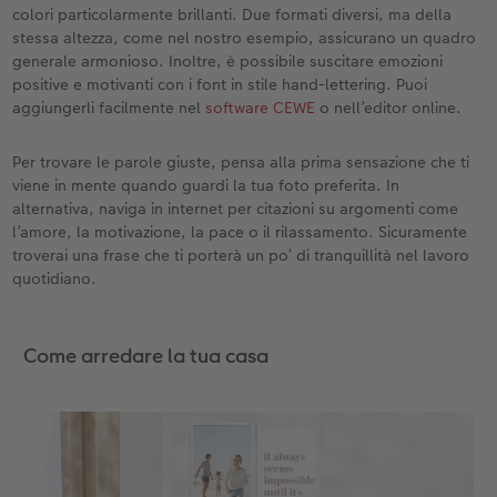
colori particolarmente brillanti. Due formati diversi, ma della
stessa altezza, come nel nostro esempio, assicurano un quadro
generale armonioso. Inoltre, è possibile suscitare emozioni
positive e motivanti con i font in stile hand-lettering. Puoi
aggiungerli facilmente nel
software CEWE
o nell’editor online.
Per trovare le parole giuste, pensa alla prima sensazione che ti
viene in mente quando guardi la tua foto preferita. In
alternativa, naviga in internet per citazioni su argomenti come
l’amore, la motivazione, la pace o il rilassamento. Sicuramente
troverai una frase che ti porterà un po’ di tranquillità nel lavoro
quotidiano.
Come arredare la tua casa