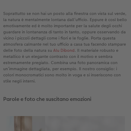
Soprattutto se non hai un posto alla finestra con vista sul verde,
la natura è mentalmente lontana dall’ufficio. Eppure è così bello
emotivamente ed è molto importante per la salute degli occhi
guardare in lontananza di tanto in tanto, oppure osservando da
vicino i piccoli dettagli come i fiori e le foglie. Porta questa
atmosfera calmante nel tuo ufficio a casa tua facendo stampare
delle foto della natura su
Alu Dibond
. Il materiale robusto e
metallico è un elegante contrasto con il motivo e sembra
estremamente pregiato. Combina una foto panoramica con
un’immagine dettagliata, per esempio. Il nostro consiglio: i
colori monocromatici sono molto in voga e si inseriscono con
stile negli interni.
Parole e foto che suscitano emozioni