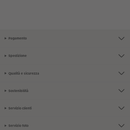
Pagamento
Spedizione
Qualità e sicurezza
Sostenibilità
Servizio clienti
Servizio foto