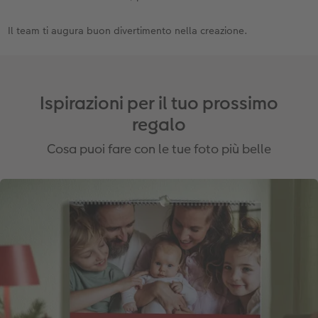
Il team ti augura buon divertimento nella creazione.
Ispirazioni per il tuo prossimo
regalo
Cosa puoi fare con le tue foto più belle