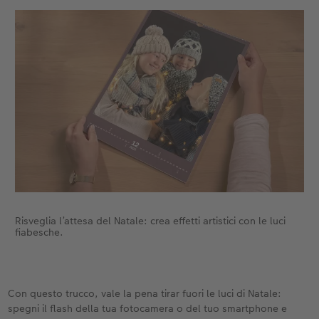
Risveglia l’attesa del Natale: crea effetti artistici con le luci
fiabesche.
Con questo trucco, vale la pena tirar fuori le luci di Natale:
spegni il flash della tua fotocamera o del tuo smartphone e