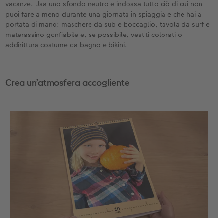
vacanze. Usa uno sfondo neutro e indossa tutto ciò di cui non
puoi fare a meno durante una giornata in spiaggia e che hai a
portata di mano: maschere da sub e boccaglio, tavola da surf e
materassino gonfiabile e, se possibile, vestiti colorati o
addirittura costume da bagno e bikini.
Crea un’atmosfera accogliente