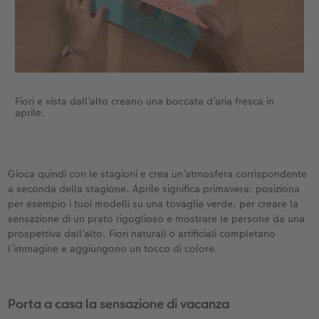
Fiori e vista dall’alto creano una boccata d’aria fresca in
aprile.
Gioca quindi con le stagioni e crea un’atmosfera corrispondente
a seconda della stagione. Aprile significa primavera: posiziona
per esempio i tuoi modelli su una tovaglia verde, per creare la
sensazione di un prato rigoglioso e mostrare le persone da una
prospettiva dall’alto. Fiori naturali o artificiali completano
l’immagine e aggiungono un tocco di colore.
Porta a casa la sensazione di vacanza