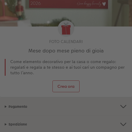
FOTO CALENDARI
Mese dopo mese pieno di gioia
Come elemento decorativo per la casa o come regalo:
regalati e regala a te stesso e ai tuoi cari un compagno per
tutto l’anno.
Crea ora
Pagamento
Spedizione