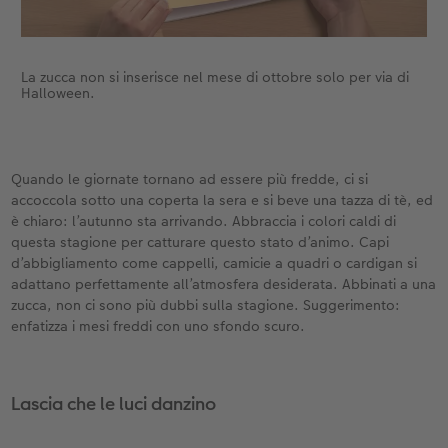
La zucca non si inserisce nel mese di ottobre solo per via di
Halloween.
Quando le giornate tornano ad essere più fredde, ci si
accoccola sotto una coperta la sera e si beve una tazza di tè, ed
è chiaro: l’autunno sta arrivando. Abbraccia i colori caldi di
questa stagione per catturare questo stato d’animo. Capi
d’abbigliamento come cappelli, camicie a quadri o cardigan si
adattano perfettamente all’atmosfera desiderata. Abbinati a una
zucca, non ci sono più dubbi sulla stagione. Suggerimento:
enfatizza i mesi freddi con uno sfondo scuro.
Lascia che le luci danzino