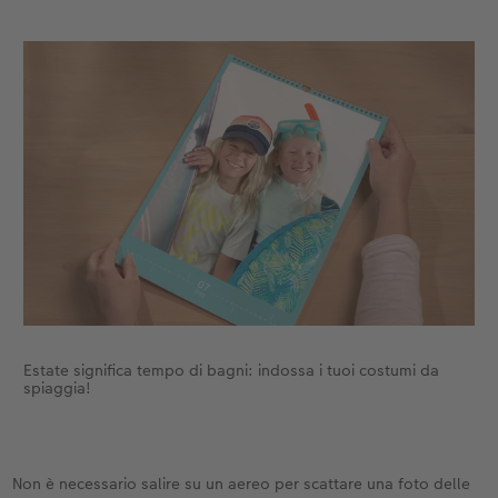
Estate significa tempo di bagni: indossa i tuoi costumi da
spiaggia!
Non è necessario salire su un aereo per scattare una foto delle