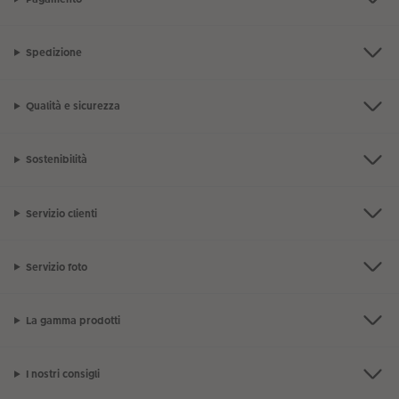
Spedizione
Qualità e sicurezza
Sostenibilità
Servizio clienti
Servizio foto
La gamma prodotti
I nostri consigli