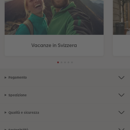
Vacanze in Svizzera
Pagamento
Spedizione
Qualità e sicurezza
Sostenibilità