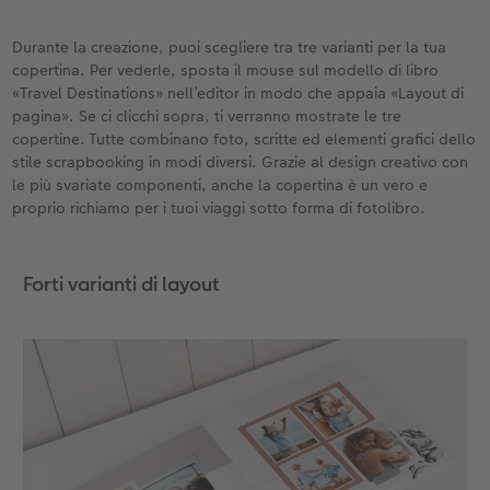
Durante la creazione, puoi scegliere tra tre varianti per la tua
copertina. Per vederle, sposta il mouse sul modello di libro
«Travel Destinations» nell’editor in modo che appaia «Layout di
pagina». Se ci clicchi sopra, ti verranno mostrate le tre
copertine. Tutte combinano foto, scritte ed elementi grafici dello
stile scrapbooking in modi diversi. Grazie al design creativo con
le più svariate componenti, anche la copertina è un vero e
proprio richiamo per i tuoi viaggi sotto forma di fotolibro.
Forti varianti di layout