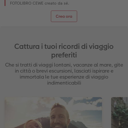
FOTOLIBRO CEWE creato da sé.
Crea ora
Cattura i tuoi ricordi di viaggio
preferiti
Che si tratti di viaggi lontani, vacanze al mare, gite
in città o brevi escursioni, lasciati ispirare e
immortala le tue esperienze di viaggio
indimenticabili