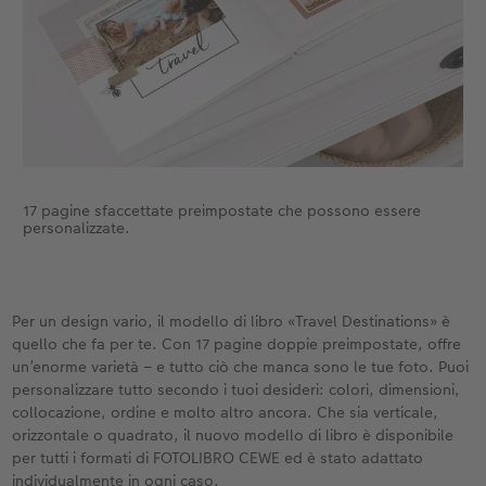
17 pagine sfaccettate preimpostate che possono essere
personalizzate.
Per un design vario, il modello di libro «Travel Destinations» è
quello che fa per te. Con 17 pagine doppie preimpostate, offre
un’enorme varietà – e tutto ciò che manca sono le tue foto. Puoi
personalizzare tutto secondo i tuoi desideri: colori, dimensioni,
collocazione, ordine e molto altro ancora. Che sia verticale,
orizzontale o quadrato, il nuovo modello di libro è disponibile
per tutti i formati di FOTOLIBRO CEWE ed è stato adattato
individualmente in ogni caso.