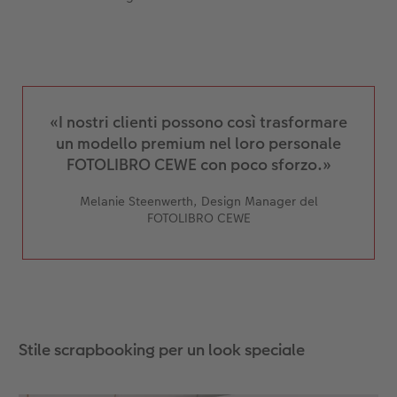
«I nostri clienti possono così trasformare
un modello premium nel loro personale
FOTOLIBRO CEWE con poco sforzo.»
Melanie Steenwerth, Design Manager del
FOTOLIBRO CEWE
Stile scrapbooking per un look speciale