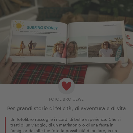
FOTOLIBRO CEWE
Per grandi storie di felicità, di avventura e di vita
Un fotolibro raccoglie i ricordi di belle esperienze. Che si
tratti di un viaggio, di un matrimonio o di una festa in
famiglia: dai alle tue foto la possibilità di brillare, in un