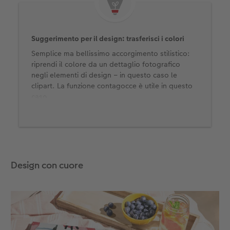
Suggerimento per il design: trasferisci i colori
Semplice ma bellissimo accorgimento stilistico:
riprendi il colore da un dettaglio fotografico
negli elementi di design – in questo caso le
clipart. La funzione contagocce è utile in questo
caso.
Design con cuore