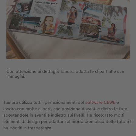
Con attenzione ai dettagli: Tamara adatta le clipart alle sue
immagini.
Tamara utilizza tutti i perfezionamenti del
software CEWE
e
lavora con molte clipart, che posiziona davanti e dietro le foto
spostandole in avanti e indietro sui livelli. Ha ricolorato molti
elementi di design per adattarli al mood cromatico delle foto e li
ha inseriti in trasparenza.