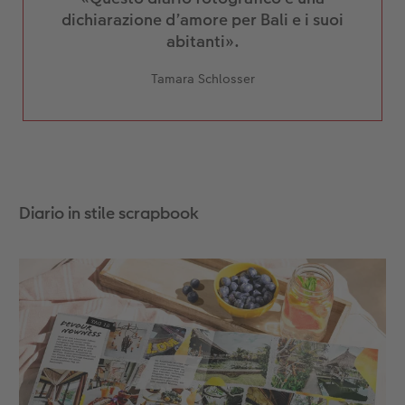
dichiarazione d’amore per Bali e i suoi
abitanti».
Tamara Schlosser
Diario in stile scrapbook