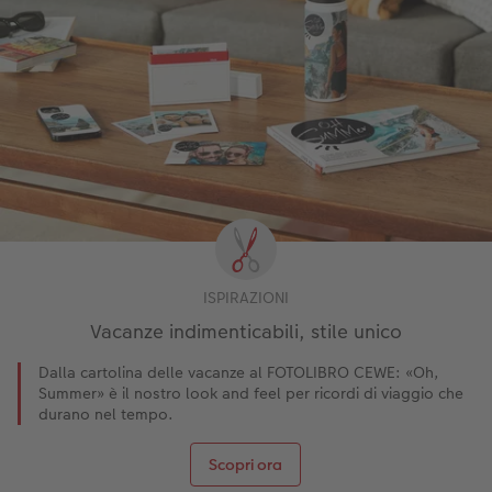
ISPIRAZIONI
Vacanze indimenticabili, stile unico
Dalla cartolina delle vacanze al FOTOLIBRO CEWE: «Oh,
Summer» è il nostro look and feel per ricordi di viaggio che
durano nel tempo.
Scopri ora