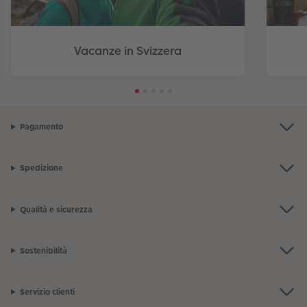
Vacanze in Svizzera
Pagamento
Spedizione
Qualità e sicurezza
Sostenibilità
Servizio clienti