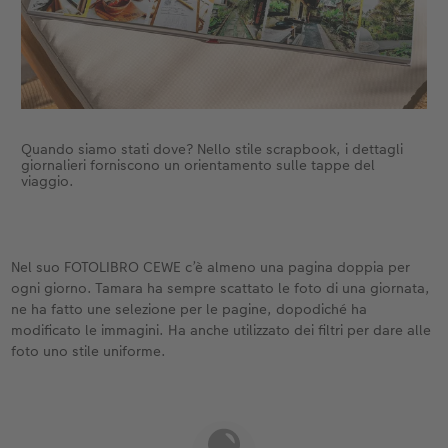
Quando siamo stati dove? Nello stile scrapbook, i dettagli
giornalieri forniscono un orientamento sulle tappe del
viaggio.
Nel suo FOTOLIBRO CEWE c’è almeno una pagina doppia per
ogni giorno. Tamara ha sempre scattato le foto di una giornata,
ne ha fatto une selezione per le pagine, dopodiché ha
modificato le immagini. Ha anche utilizzato dei filtri per dare alle
foto uno stile uniforme.