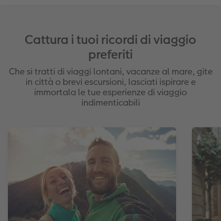
Cattura i tuoi ricordi di viaggio
preferiti
Che si tratti di viaggi lontani, vacanze al mare, gite
in città o brevi escursioni, lasciati ispirare e
immortala le tue esperienze di viaggio
indimenticabili