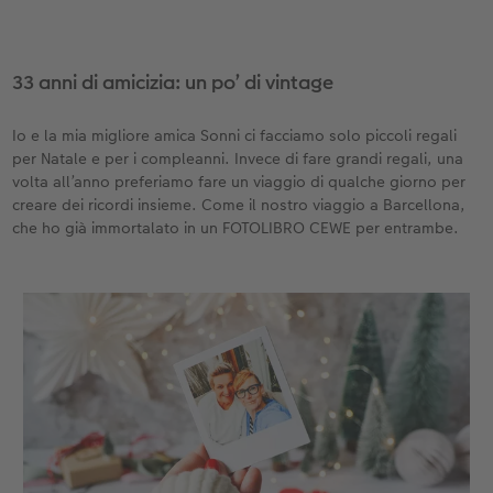
33 anni di amicizia: un po’ di vintage
Io e la mia migliore amica Sonni ci facciamo solo piccoli regali
per Natale e per i compleanni. Invece di fare grandi regali, una
volta all’anno preferiamo fare un viaggio di qualche giorno per
creare dei ricordi insieme. Come il nostro viaggio a Barcellona,
che ho già immortalato in un FOTOLIBRO CEWE per entrambe.