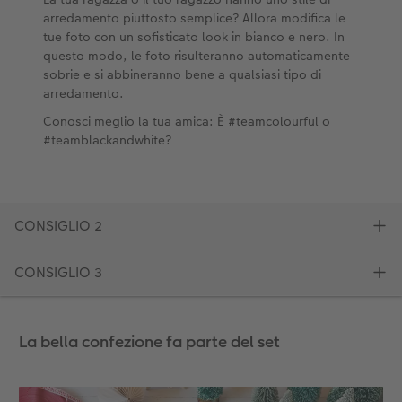
La bella confezione fa parte del set