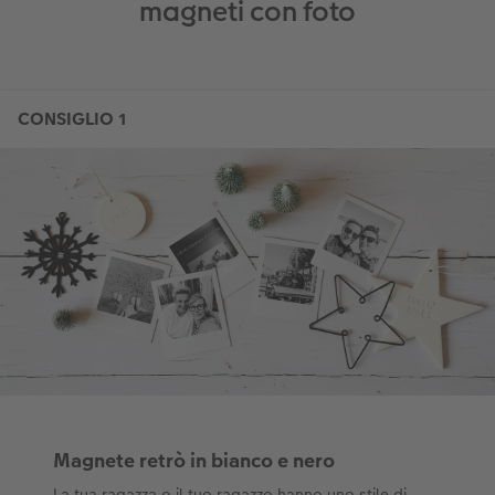
magneti con foto