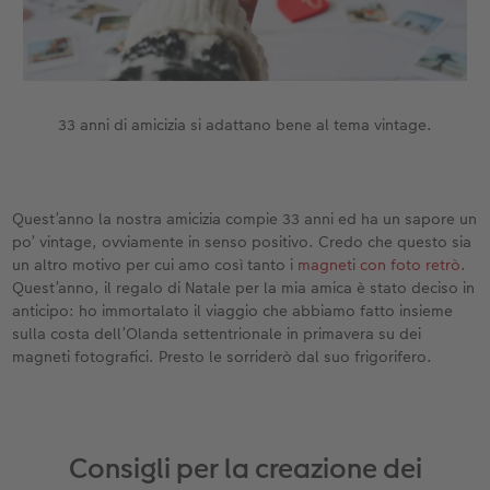
33 anni di amicizia si adattano bene al tema vintage.
Quest’anno la nostra amicizia compie 33 anni ed ha un sapore un
po’ vintage, ovviamente in senso positivo. Credo che questo sia
un altro motivo per cui amo così tanto i
magneti con foto retrò
.
Quest’anno, il regalo di Natale per la mia amica è stato deciso in
anticipo: ho immortalato il viaggio che abbiamo fatto insieme
sulla costa dell’Olanda settentrionale in primavera su dei
magneti fotografici. Presto le sorriderò dal suo frigorifero.
Consigli per la creazione dei