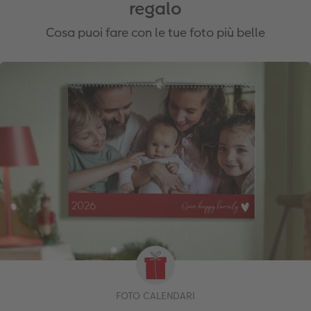
regalo
Cosa puoi fare con le tue foto più belle
FOTO CALENDARI