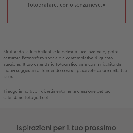
fotografare, con o senza neve.»
Sfruttando le luci brillanti e la delicata luce invernale, potrai
catturare l'atmosfera speciale e contemplativa di questa
stagione. Il tuo calendario fotografico sarà così arricchito da
motivi suggestivi diffondendo così un piacevole calore nella tua
casa.
Ti auguriamo buon divertimento nella creazione del tuo
calendario fotografico!
Ispirazioni per il tuo prossimo