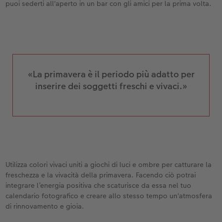
puoi sederti all'aperto in un bar con gli amici per la prima volta.
«La primavera è il periodo più adatto per
inserire dei soggetti freschi e vivaci.»
Utilizza colori vivaci uniti a giochi di luci e ombre per catturare la
freschezza e la vivacità della primavera. Facendo ciò potrai
integrare l’energia positiva che scaturisce da essa nel tuo
calendario fotografico e creare allo stesso tempo un'atmosfera
di rinnovamento e gioia.