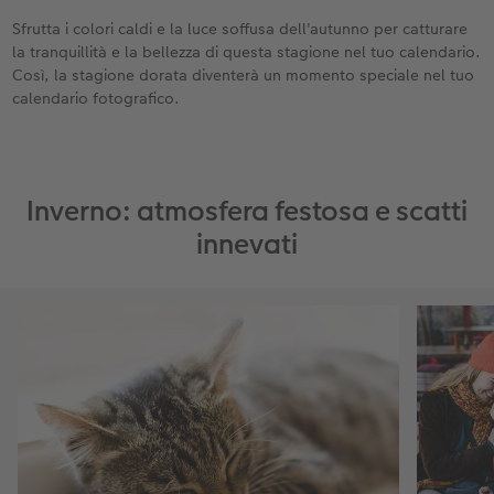
Sfrutta i colori caldi e la luce soffusa dell'autunno per catturare
la tranquillità e la bellezza di questa stagione nel tuo calendario.
Così, la stagione dorata diventerà un momento speciale nel tuo
calendario fotografico.
Inverno: atmosfera festosa e scatti
innevati