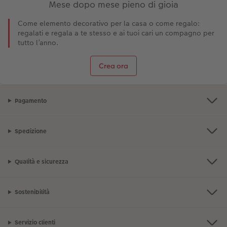
Mese dopo mese pieno di gioia
Come elemento decorativo per la casa o come regalo:
regalati e regala a te stesso e ai tuoi cari un compagno per
tutto l’anno.
Crea ora
Pagamento
Spedizione
Qualità e sicurezza
Sostenibilità
Servizio clienti