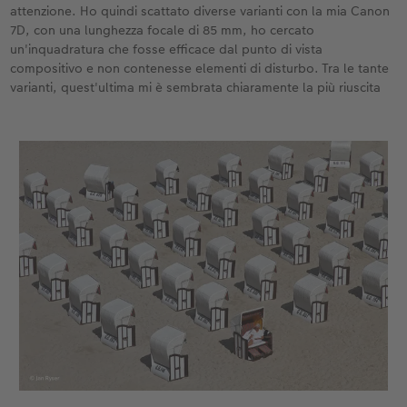
attenzione. Ho quindi scattato diverse varianti con la mia Canon
7D, con una lunghezza focale di 85 mm, ho cercato
un'inquadratura che fosse efficace dal punto di vista
compositivo e non contenesse elementi di disturbo. Tra le tante
varianti, quest'ultima mi è sembrata chiaramente la più riuscita