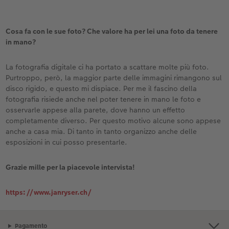
Cosa fa con le sue foto? Che valore ha per lei una foto da tenere
in mano?
La fotografia digitale ci ha portato a scattare molte più foto.
Purtroppo, però, la maggior parte delle immagini rimangono sul
disco rigido, e questo mi dispiace. Per me il fascino della
fotografia risiede anche nel poter tenere in mano le foto e
osservarle appese alla parete, dove hanno un effetto
completamente diverso. Per questo motivo alcune sono appese
anche a casa mia. Di tanto in tanto organizzo anche delle
esposizioni in cui posso presentarle.
Grazie mille per la piacevole intervista!
https://www.janryser.ch/
Pagamento