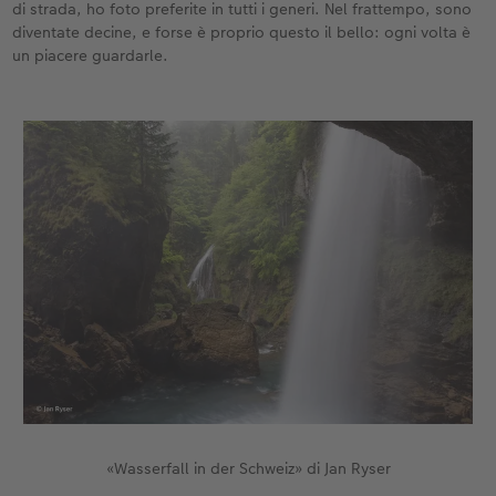
di strada, ho foto preferite in tutti i generi. Nel frattempo, sono
diventate decine, e forse è proprio questo il bello: ogni volta è
un piacere guardarle.
«Wasserfall in der Schweiz» di Jan Ryser