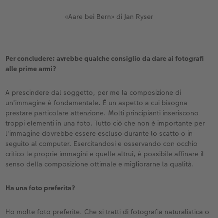
«Aare bei Bern» di Jan Ryser
Per concludere: avrebbe qualche consiglio da dare ai fotografi
alle prime armi?
A prescindere dal soggetto, per me la composizione di
un'immagine è fondamentale. È un aspetto a cui bisogna
prestare particolare attenzione. Molti principianti inseriscono
troppi elementi in una foto. Tutto ciò che non è importante per
l'immagine dovrebbe essere escluso durante lo scatto o in
seguito al computer. Esercitandosi e osservando con occhio
critico le proprie immagini e quelle altrui, è possibile affinare il
senso della composizione ottimale e migliorarne la qualità.
Ha una foto preferita?
Ho molte foto preferite. Che si tratti di fotografia naturalistica o