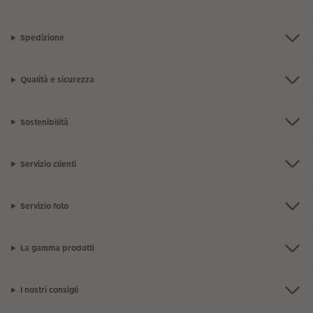
Spedizione
Qualità e sicurezza
Sostenibilità
Servizio clienti
Servizio foto
La gamma prodotti
I nostri consigli