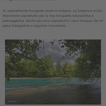
Sì, naturalmente fotografo anche in Svizzera. La Svizzera è molto
importante soprattutto per la mia fotografia naturalistica e
paesaggistica. Anche qui sono soprattutto i corsi d'acqua che mi
piace fotografare e seguirne i movimenti.