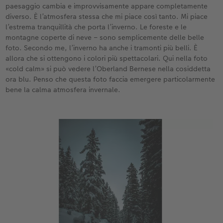
paesaggio cambia e improvvisamente appare completamente
diverso. È l’atmosfera stessa che mi piace così tanto. Mi piace
l’estrema tranquillità che porta l’inverno. Le foreste e le
montagne coperte di neve – sono semplicemente delle belle
foto. Secondo me, l’inverno ha anche i tramonti più belli. È
allora che si ottengono i colori più spettacolari. Qui nella foto
«cold calm» si può vedere l’Oberland Bernese nella cosiddetta
ora blu. Penso che questa foto faccia emergere particolarmente
bene la calma atmosfera invernale.