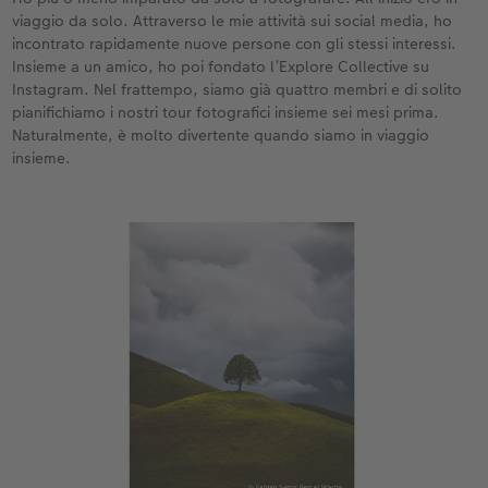
viaggio da solo. Attraverso le mie attività sui social media, ho
incontrato rapidamente nuove persone con gli stessi interessi.
Insieme a un amico, ho poi fondato l’Explore Collective su
Instagram. Nel frattempo, siamo già quattro membri e di solito
pianifichiamo i nostri tour fotografici insieme sei mesi prima.
Naturalmente, è molto divertente quando siamo in viaggio
insieme.