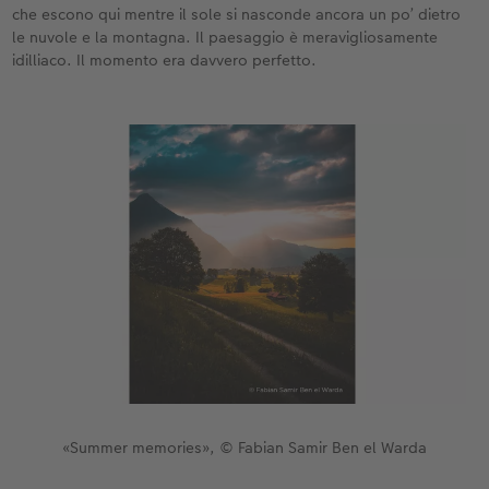
che escono qui mentre il sole si nasconde ancora un po’ dietro
le nuvole e la montagna. Il paesaggio è meravigliosamente
idilliaco. Il momento era davvero perfetto.
«Summer memories», © Fabian Samir Ben el Warda