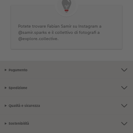
Potete trovare Fabian Samir su Instagram a
@samir.sparks e il collettivo di fotografi a
@explore.collective.
Pagamento
Spedizione
Qualità e sicurezza
Sostenibilità