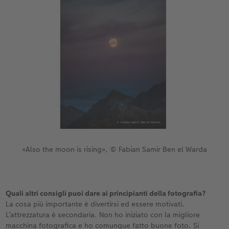
«Also the moon is rising», © Fabian Samir Ben el Warda
Quali altri consigli puoi dare ai principianti della fotografia?
La cosa più importante è divertirsi ed essere motivati.
L’attrezzatura è secondaria. Non ho iniziato con la migliore
macchina fotografica e ho comunque fatto buone foto. Si