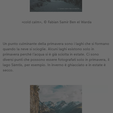
«cold calm», © Fabian Samir Ben el Warda
Un punto culminante della primavera sono i laghi che si formano
quando la neve si scioglie. Alcuni laghi esistono solo in
primavera perché l’acqua si è già sciolta in estate. Ci sono
diversi punti che possono essere fotografati solo in primavera, il
lago Sämtis, per esempio. In inverno è ghiacciato e in estate è
secco.