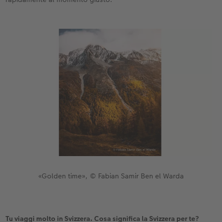
«Golden time», © Fabian Samir Ben el Warda
Tu viaggi molto in Svizzera. Cosa significa la Svizzera per te?