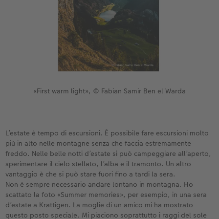
«First warm light», © Fabian Samir Ben el Warda
L’estate è tempo di escursioni. È possibile fare escursioni molto
più in alto nelle montagne senza che faccia estremamente
freddo. Nelle belle notti d’estate si può campeggiare all’aperto,
sperimentare il cielo stellato, l’alba e il tramonto. Un altro
vantaggio è che si può stare fuori fino a tardi la sera.
Non è sempre necessario andare lontano in montagna. Ho
scattato la foto «Summer memories», per esempio, in una sera
d’estate a Krattigen. La moglie di un amico mi ha mostrato
questo posto speciale. Mi piaciono soprattutto i raggi del sole