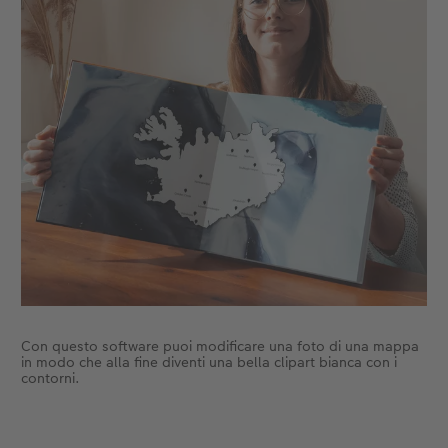
Con questo software puoi modificare una foto di una mappa
in modo che alla fine diventi una bella clipart bianca con i
contorni.