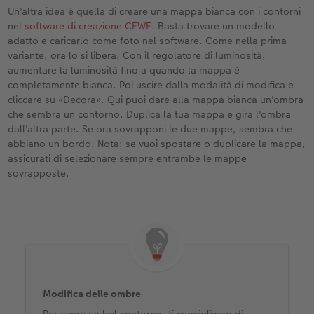
Un'altra idea è quella di creare una mappa bianca con i contorni
nel
software di creazione CEWE
. Basta trovare un modello
adatto e caricarlo come foto nel software. Come nella prima
variante, ora lo si libera. Con il regolatore di luminosità,
aumentare la luminosità fino a quando la mappa è
completamente bianca. Poi uscire dalla modalità di modifica e
cliccare su «Decora». Qui puoi dare alla mappa bianca un'ombra
che sembra un contorno. Duplica la tua mappa e gira l'ombra
dall'altra parte. Se ora sovrapponi le due mappe, sembra che
abbiano un bordo. Nota: se vuoi spostare o duplicare la mappa,
assicurati di selezionare sempre entrambe le mappe
sovrapposte.
Modifica delle ombre