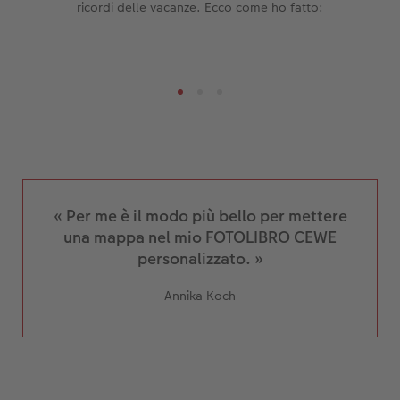
ricordi delle vacanze. Ecco come ho fatto:
« Per me è il modo più bello per mettere
una mappa nel mio FOTOLIBRO CEWE
personalizzato. »
Annika Koch