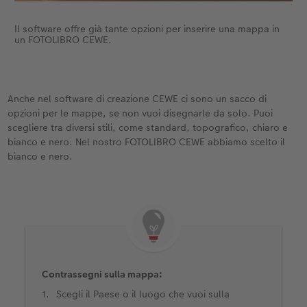
Il software offre già tante opzioni per inserire una mappa in
un FOTOLIBRO CEWE.
Anche nel software di creazione CEWE ci sono un sacco di
opzioni per le mappe, se non vuoi disegnarle da solo. Puoi
scegliere tra diversi stili, come standard, topografico, chiaro e
bianco e nero. Nel nostro FOTOLIBRO CEWE abbiamo scelto il
bianco e nero.
Contrassegni sulla mappa:
Scegli il Paese o il luogo che vuoi sulla