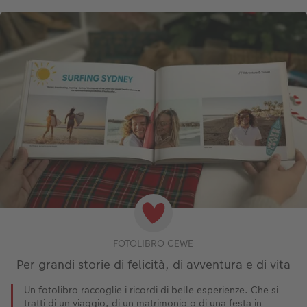
FOTOLIBRO CEWE
Per grandi storie di felicità, di avventura e di vita
Un fotolibro raccoglie i ricordi di belle esperienze. Che si
tratti di un viaggio, di un matrimonio o di una festa in