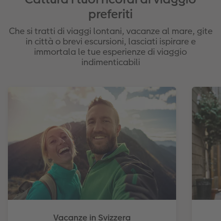
preferiti
Che si tratti di viaggi lontani, vacanze al mare, gite
in città o brevi escursioni, lasciati ispirare e
immortala le tue esperienze di viaggio
indimenticabili
Vacanze in Svizzera