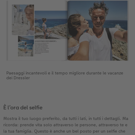
Paesaggi incantevoli e il tempo migliore durante le vacanze
dei Dressler
È l’ora del selfie
Mostra il tuo luogo preferito, da tutti i lati, in tutti i dettagli. Ma
ricorda: prende vita solo attraverso le persone, attraverso te e
la tua famiglia. Questo è anche un bel posto per un selfie che