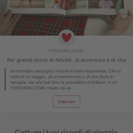
FOTOLIBRO CEWE
Per grandi storie di felicità, di avventura e di vita
Un fotolibro raccoglie i ricordi di belle esperienze. Che si
tratti di un viaggio, di un matrimonio o di una festa in
famiglia: dai alle tue foto la possibilità di brillare, in un
FOTOLIBRO CEWE creato da sé.
Crea ora
Cattura i tuoi ricordi di viaggio