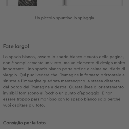
Un piccolo spuntino in spiaggia
Fate largo!
Lo spazio bianco, ovvero lo spazio bianco e vuoto delle pagine,
non è semplicemente un vuoto, ma un elemento di design molto
importante. Uno spazio bianco porta ordine e calma nel diario di
viaggio. Qui puoi vedere che l’immagine in formato orizzontale a
sinistra e l’immagine quadrata mantengono la stessa distanza
dal bordo dell’immagine a destra. Queste linee di orientamento
invisibili forniscono all’occhio un punto d’appoggio. E non
essere troppo parsimonioso con lo spazio bianco solo perché
vuoi ospitare più foto.
Consiglio per le foto