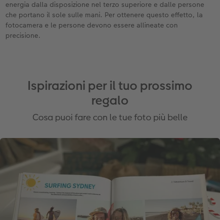
energia dalla disposizione nel terzo superiore e dalle persone
che portano il sole sulle mani. Per ottenere questo effetto, la
fotocamera e le persone devono essere allineate con
precisione.
Ispirazioni per il tuo prossimo
regalo
Cosa puoi fare con le tue foto più belle