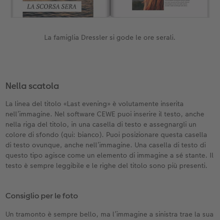
La famiglia Dressler si gode le ore serali.
Nella scatola
La linea del titolo «Last evening» è volutamente inserita
nell’immagine. Nel software CEWE puoi inserire il testo, anche
nella riga del titolo, in una casella di testo e assegnargli un
colore di sfondo (qui: bianco). Puoi posizionare questa casella
di testo ovunque, anche nell’immagine. Una casella di testo di
questo tipo agisce come un elemento di immagine a sé stante. Il
testo è sempre leggibile e le righe del titolo sono più presenti.
Consiglio per le foto
Un tramonto è sempre bello, ma l’immagine a sinistra trae la sua