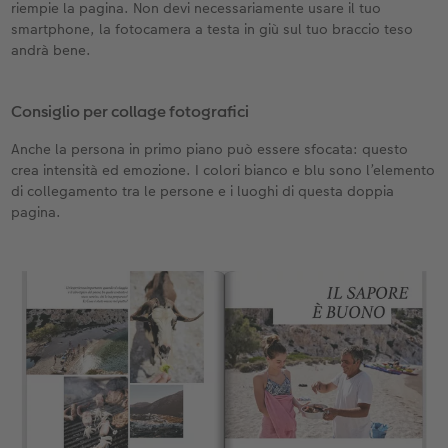
riempie la pagina. Non devi necessariamente usare il tuo
smartphone, la fotocamera a testa in giù sul tuo braccio teso
andrà bene.
Consiglio per collage fotografici
Anche la persona in primo piano può essere sfocata: questo
crea intensità ed emozione. I colori bianco e blu sono l’elemento
di collegamento tra le persone e i luoghi di questa doppia
pagina.