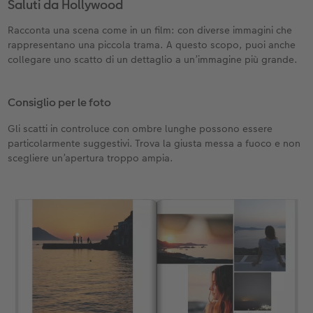
Saluti da Hollywood
Racconta una scena come in un film: con diverse immagini che
rappresentano una piccola trama. A questo scopo, puoi anche
collegare uno scatto di un dettaglio a un’immagine più grande.
Consiglio per le foto
Gli scatti in controluce con ombre lunghe possono essere
particolarmente suggestivi. Trova la giusta messa a fuoco e non
scegliere un’apertura troppo ampia.