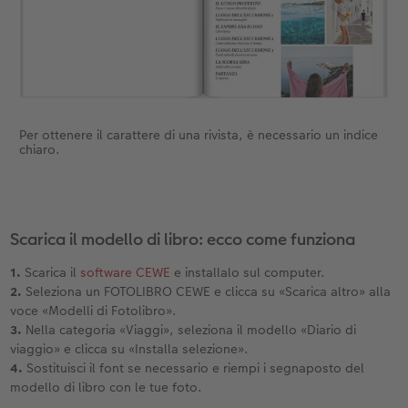
Per ottenere il carattere di una rivista, è necessario un indice
chiaro.
Scarica il modello di libro: ecco come funziona
1.
Scarica il
software CEWE
e installalo sul computer.
2.
Seleziona un FOTOLIBRO CEWE e clicca su «Scarica altro» alla
voce «Modelli di Fotolibro».
3.
Nella categoria «Viaggi», seleziona il modello «Diario di
viaggio» e clicca su «Installa selezione».
4.
Sostituisci il font se necessario e riempi i segnaposto del
modello di libro con le tue foto.