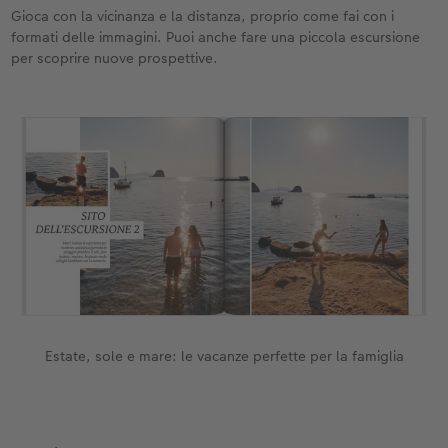
Gioca con la vicinanza e la distanza, proprio come fai con i
formati delle immagini. Puoi anche fare una piccola escursione
per scoprire nuove prospettive.
Estate, sole e mare: le vacanze perfette per la famiglia