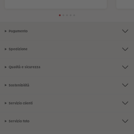
Pagamento
Spedizione
Qualità e sicurezza
Sostenibilità
Servizio clienti
Servizio foto