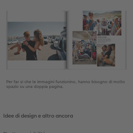
Per far sì che le immagini funzionino, hanno bisogno di molto
spazio su una doppia pagina.
Idee di design e altro ancora